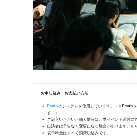
お申し込み・お支払い方法
Peatix
のシステムを使用しています。（※Peati
す。）
ご記入いただいた個人情報は、本イベント運営に
出演者は予告なく変更になる場合があります。あ
表示料金はすべて消費税込みです。