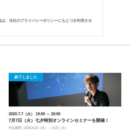
報は、当社のプライバシーポリシーにもとづき利用させ
終了しました
2020.7.7（火） 19:00 ～ 20:00
7月7日（火）七夕特別オンラインセミナーを開催！
申込期間 : 2020.6.16（火） ～ 6.23（火）