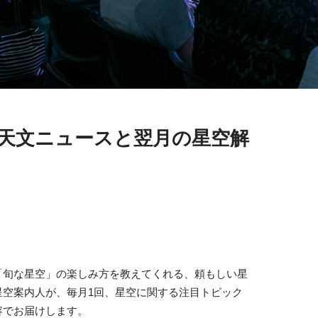
る天文ニュースと翌月の星空解
「旬な星空」の楽しみ方を教えてくれる、頼もしい星
星空案内人が、毎月1回、星空に関する注目トピック
容でお届けします。