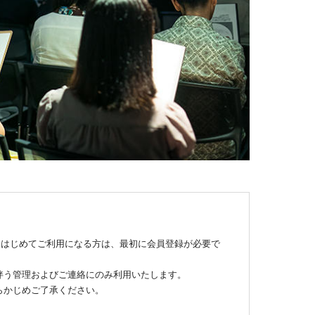
xをはじめてご利用になる方は、最初に会員登録が必要で
伴う管理およびご連絡にのみ利用いたします。
らかじめご了承ください。