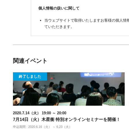
個人情報の扱いに関して
当ウェブサイトで取得いたしますお客様の個人情
ていただきます。
関連イベント
終了しました
2020.7.14（火） 19:00 ～ 20:00
7月14日（火）木星衝 特別オンラインセミナーを開催！
申込期間 : 2020.6.16（火） ～ 6.23（火）