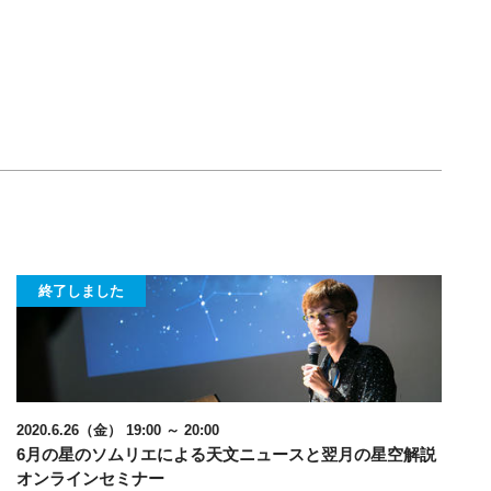
終了しました
2020.6.26（金） 19:00 ～ 20:00
6月の星のソムリエによる天文ニュースと翌月の星空解説
オンラインセミナー