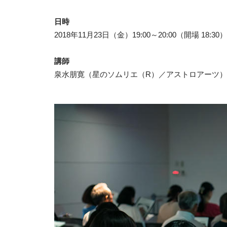
日時
2018年11月23日（金）19:00～20:00（開場 18:30）
講師
泉水朋寛（星のソムリエ（R）／アストロアーツ）