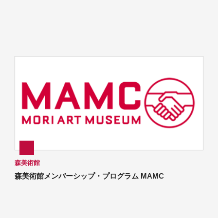
森美術館
森美術館メンバーシップ・プログラム MAMC