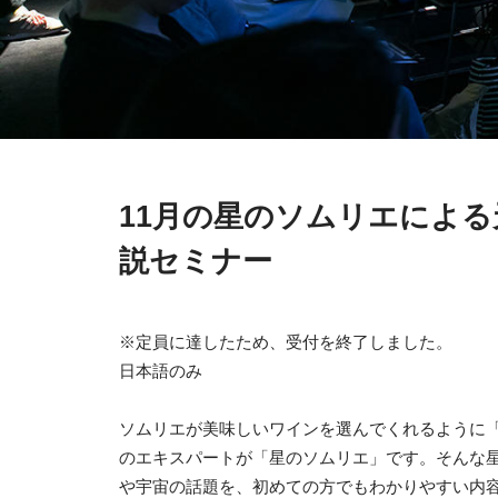
11月の星のソムリエによ
説セミナー
※定員に達したため、受付を終了しました。
日本語のみ
ソムリエが美味しいワインを選んでくれるように
のエキスパートが「星のソムリエ」です。そんな
や宇宙の話題を、初めての方でもわかりやすい内