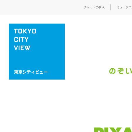
チケットの購入
ミュージア