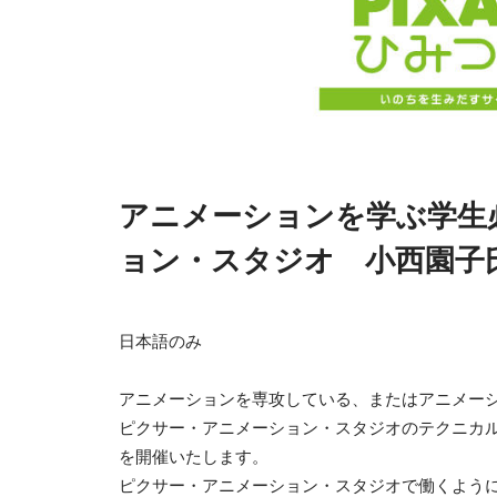
アニメーションを学ぶ学生
ョン・スタジオ 小西園子
日本語のみ
アニメーションを専攻している、またはアニメー
ピクサー・アニメーション・スタジオのテクニカ
を開催いたします。
ピクサー・アニメーション・スタジオで働くよう