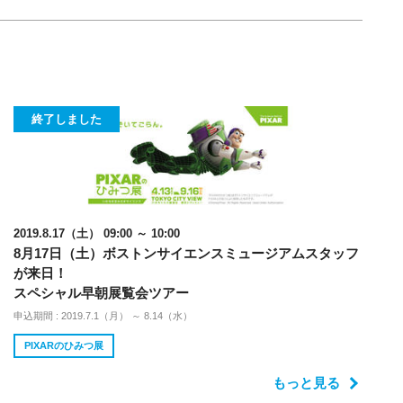
終了しました
2019.8.17（土） 09:00 ～ 10:00
8月17日（土）ボストンサイエンスミュージアムスタッフ
が来日！
スペシャル早朝展覧会ツアー
申込期間 : 2019.7.1（月） ～ 8.14（水）
PIXARのひみつ展
もっと見る