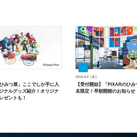
2019.4.4（木）
Rのひみつ展」ここでしか手に入
【受付開始】「PIXARのひみ
ジナルグッズ紹介！オリジナ
名限定！早朝開館のお知らせ
レゼントも！