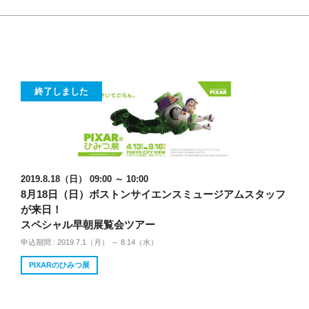
終了しました
2019.8.18（日） 09:00 ～ 10:00
8月18日（日）ボストンサイエンスミュージアムスタッフ
が来日！
スペシャル早朝展覧会ツアー
申込期間 : 2019.7.1（月） ～ 8.14（水）
PIXARのひみつ展