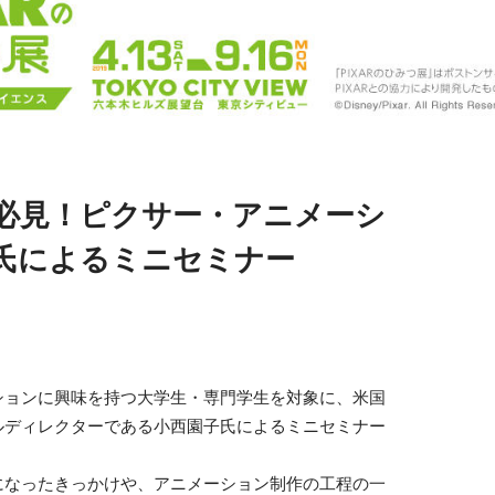
必見！ピクサー・アニメーシ
氏によるミニセミナー
ションに興味を持つ大学生・専門学生を対象に、米国
ルディレクターである小西園子氏によるミニセミナー
になったきっかけや、アニメーション制作の工程の一