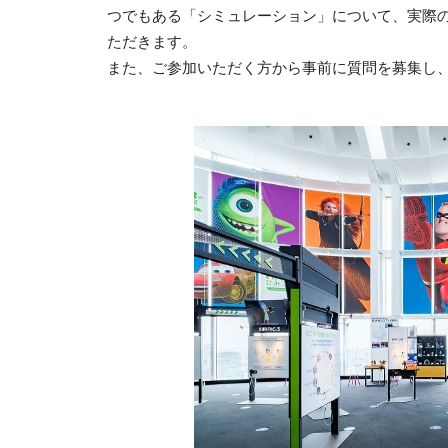
つでもある「シミュレーション」について、実際
ただきます。
また、ご参加いただく方から事前に質問を募集し