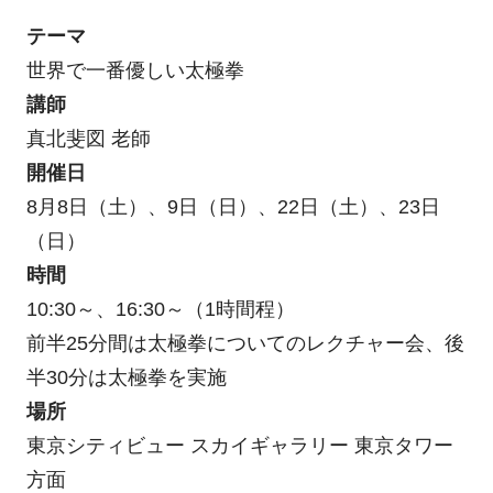
テーマ
世界で一番優しい太極拳
講師
真北斐図 老師
開催日
8月8日（土）、9日（日）、22日（土）、23日
（日）
時間
10:30～、16:30～（1時間程）
前半25分間は太極拳についてのレクチャー会、後
半30分は太極拳を実施
場所
東京シティビュー スカイギャラリー 東京タワー
方面