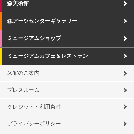
森美術館
森アーツセンターギャラリー
ミュージアムショップ
ミュージアムカフェ＆レストラン
来館のご案内
プレスルーム
クレジット・利用条件
プライバシーポリシー