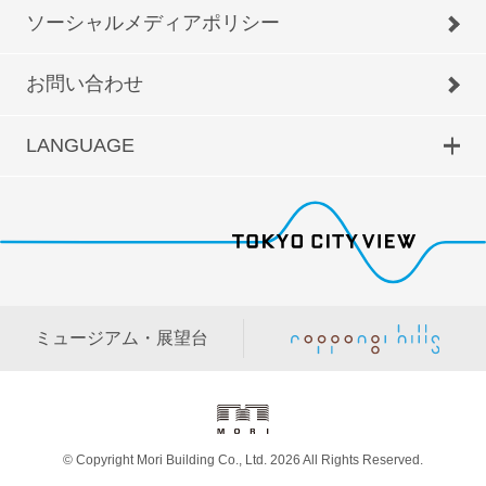
ソーシャルメディアポリシー
お問い合わせ
LANGUAGE
ミュージアム・展望台
© Copyright Mori Building Co., Ltd. 2026 All Rights Reserved.