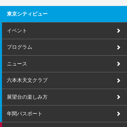
東京シティビュー
イベント
プログラム
ニュース
六本木天文クラブ
展望台の楽しみ方
年間パスポート