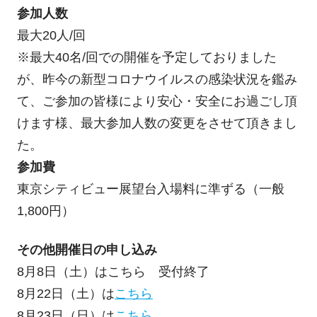
参加人数
最大20人/回
※最大40名/回での開催を予定しておりました
が、昨今の新型コロナウイルスの感染状況を鑑み
て、ご参加の皆様により安心・安全にお過ごし頂
けます様、最大参加人数の変更をさせて頂きまし
た。
参加費
東京シティビュー展望台入場料に準ずる（一般
1,800円）
その他開催日の申し込み
8月8日（土）はこちら 受付終了
8月22日（土）は
こちら
8月23日（日）は
こちら