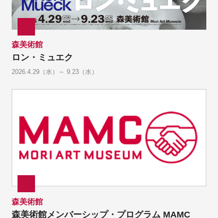
森美術館
ロン・ミュエク
2026.4.29（水）～ 9.23（水）
森美術館
森美術館メンバーシップ・プログラム MAMC