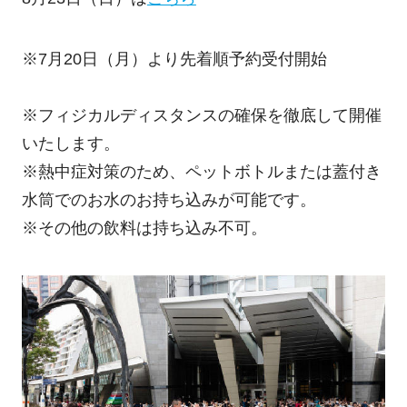
※7月20日（月）より先着順予約受付開始
※フィジカルディスタンスの確保を徹底して開催
いたします。
※熱中症対策のため、ペットボトルまたは蓋付き
水筒でのお水のお持ち込みが可能です。
※その他の飲料は持ち込み不可。