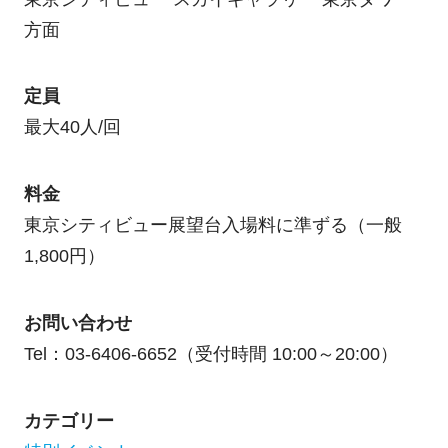
方面
定員
最大40人/回
料金
東京シティビュー展望台入場料に準ずる（一般
1,800円）
お問い合わせ
Tel：03-6406-6652（受付時間 10:00～20:00）
カテゴリー