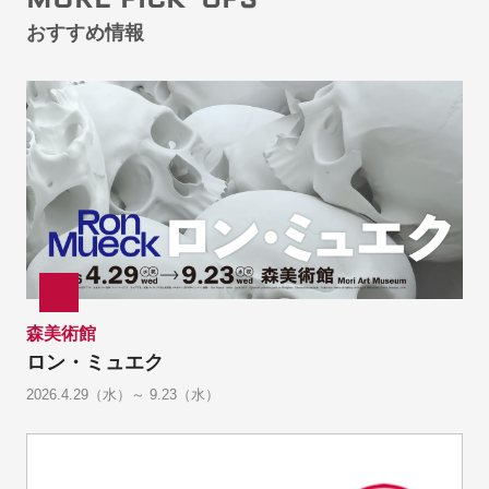
おすすめ情報
森美術館
ロン・ミュエク
2026.4.29（水）～ 9.23（水）