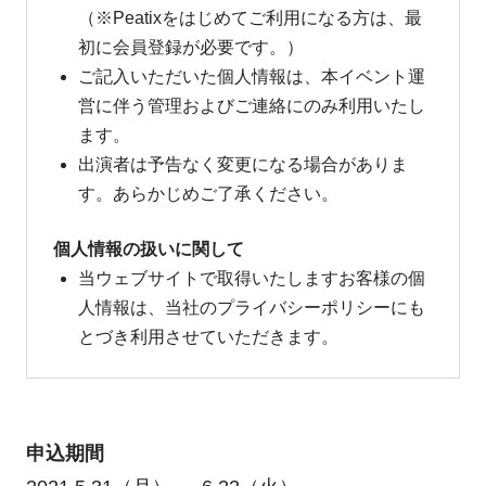
（※Peatixをはじめてご利用になる方は、最
初に会員登録が必要です。）
ご記入いただいた個人情報は、本イベント運
営に伴う管理およびご連絡にのみ利用いたし
ます。
出演者は予告なく変更になる場合がありま
す。あらかじめご了承ください。
個人情報の扱いに関して
当ウェブサイトで取得いたしますお客様の個
人情報は、当社のプライバシーポリシーにも
とづき利用させていただきます。
申込期間