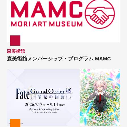
森美術館
森美術館メンバーシップ・プログラム MAMC