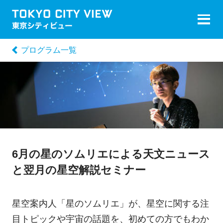
プログラム一覧
6月の星のソムリエによる天文ニュース
と翌月の星空解説セミナー
星空案内人「星のソムリエ」が、星空に関する注
目トピックや宇宙の話題を、初めての方でもわか