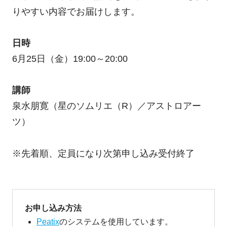
りやすい内容でお届けします。
日時
6月25日（金）19:00～20:00
講師
泉水朋寛（星のソムリエ（R）／アストロアー
ツ）
※先着順、定員になり次第申し込み受付終了
お申し込み方法
Peatix
のシステムを使用しています。