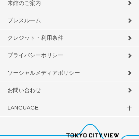
来館のご案内
プレスルーム
クレジット・利用条件
プライバシーポリシー
ソーシャルメディアポリシー
お問い合わせ
LANGUAGE