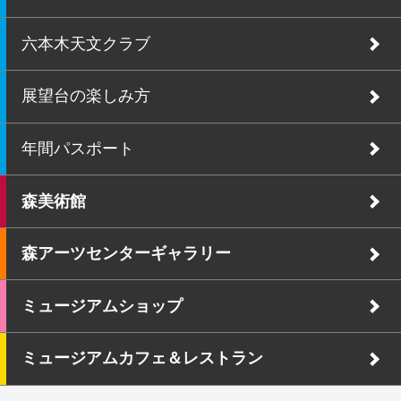
六本木天文クラブ
展望台の楽しみ方
年間パスポート
森美術館
森アーツセンターギャラリー
ミュージアムショップ
ミュージアムカフェ＆レストラン