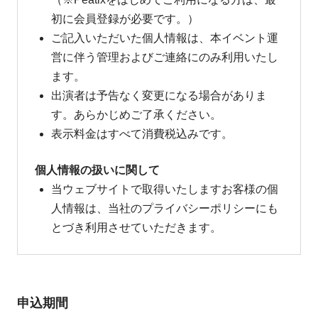
初に会員登録が必要です。）
ご記入いただいた個人情報は、本イベント運
営に伴う管理およびご連絡にのみ利用いたし
ます。
出演者は予告なく変更になる場合がありま
す。あらかじめご了承ください。
表示料金はすべて消費税込みです。
個人情報の扱いに関して
当ウェブサイトで取得いたしますお客様の個
人情報は、当社のプライバシーポリシーにも
とづき利用させていただきます。
申込期間