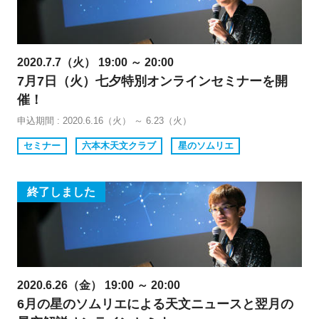
2020.7.7（火） 19:00 ～ 20:00
7月7日（火）七夕特別オンラインセミナーを開
催！
申込期間 : 2020.6.16（火） ～ 6.23（火）
セミナー
六本木天文クラブ
星のソムリエ
終了しました
2020.6.26（金） 19:00 ～ 20:00
6月の星のソムリエによる天文ニュースと翌月の