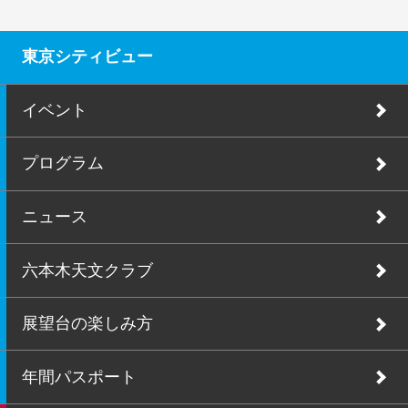
東京シティビュー
イベント
プログラム
ニュース
六本木天文クラブ
展望台の楽しみ方
年間パスポート