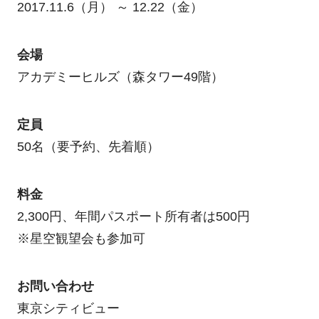
2017.11.6（月） ～ 12.22（金）
会場
アカデミーヒルズ（森タワー49階）
定員
50名（要予約、先着順）
料金
2,300円、年間パスポート所有者は500円
※星空観望会も参加可
お問い合わせ
東京シティビュー