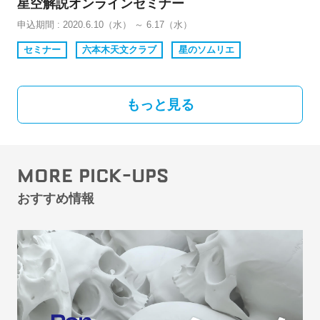
星空解説オンラインセミナー
申込期間 : 2020.6.10（水） ～ 6.17（水）
セミナー
六本木天文クラブ
星のソムリエ
もっと見る
MORE PICK-UPS
おすすめ情報