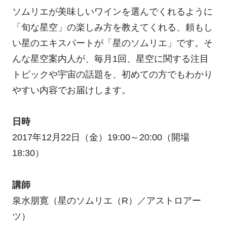
ソムリエが美味しいワインを選んでくれるように
「旬な星空」の楽しみ方を教えてくれる、頼もし
い星のエキスパートが「星のソムリエ」です。そ
んな星空案内人が、毎月1回、星空に関する注目
トピックや宇宙の話題を、初めての方でもわかり
やすい内容でお届けします。
日時
2017年12月22日（金）19:00～20:00（開場
18:30）
講師
泉水朋寛（星のソムリエ（R）／アストロアー
ツ）