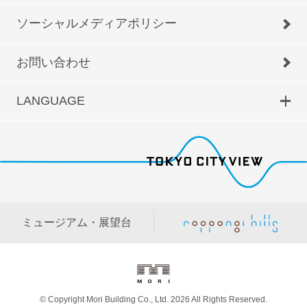
ソーシャルメディアポリシー
お問い合わせ
LANGUAGE
ミュージアム・展望台
© Copyright Mori Building Co., Ltd. 2026 All Rights Reserved.