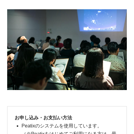
お申し込み・お支払い方法
Peatixのシステムを使用しています。
（※Peatixをはじめてご利用になる方は、最