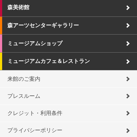
森美術館
森アーツセンターギャラリー
ミュージアムショップ
ミュージアムカフェ＆レストラン
来館のご案内
プレスルーム
クレジット・利用条件
プライバシーポリシー