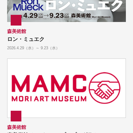
森美術館
ロン・ミュエク
2026.4.29（水）～ 9.23（水）
森美術館