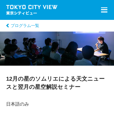
プログラム一覧
12月の星のソムリエによる天文ニュー
スと翌月の星空解説セミナー
日本語のみ