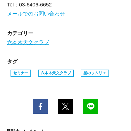
Tel：03-6406-6652
メールでのお問い合わせ
カテゴリー
六本木天文クラブ
タグ
セミナー
六本木天文クラブ
星のソムリエ