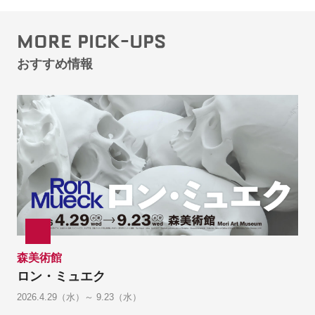
MORE PICK-UPS
おすすめ情報
森美術館
ロン・ミュエク
2026.4.29（水）～ 9.23（水）