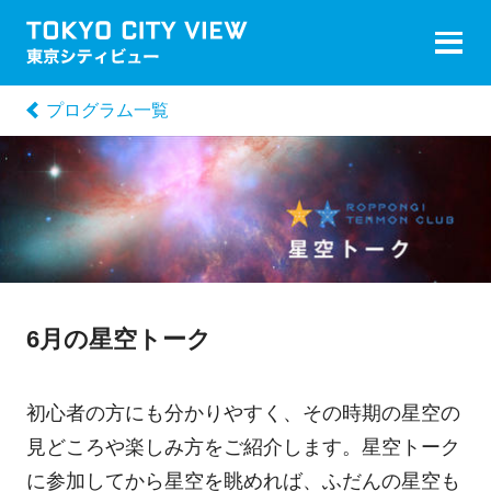
プログラム一覧
6月の星空トーク
初心者の方にも分かりやすく、その時期の星空の
見どころや楽しみ方をご紹介します。星空トーク
に参加してから星空を眺めれば、ふだんの星空も