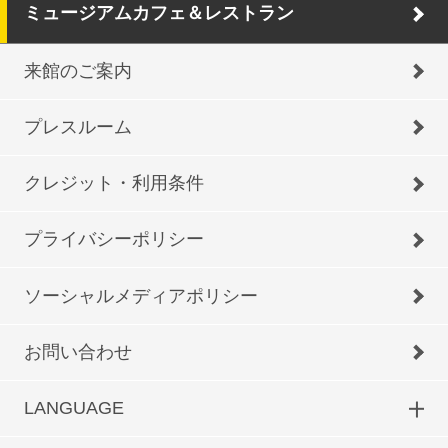
ミュージアムカフェ＆レストラン
来館のご案内
プレスルーム
クレジット・利用条件
プライバシーポリシー
ソーシャルメディアポリシー
お問い合わせ
LANGUAGE