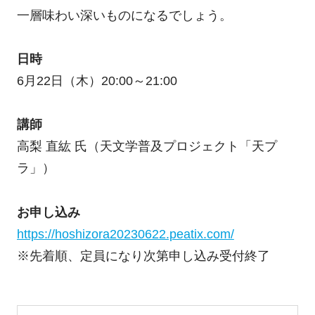
一層味わい深いものになるでしょう。
日時
6月22日（木）20:00～21:00
講師
高梨 直紘 氏（天文学普及プロジェクト「天プ
ラ」）
お申し込み
https://hoshizora20230622.peatix.com/
※先着順、定員になり次第申し込み受付終了