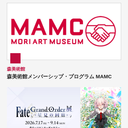
森美術館
森美術館メンバーシップ・プログラム MAMC