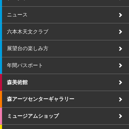
ニュース
六本木天文クラブ
展望台の楽しみ方
年間パスポート
森美術館
森アーツセンターギャラリー
ミュージアムショップ