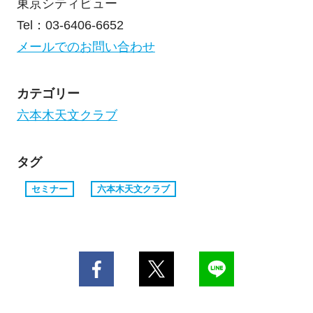
東京シティビュー
Tel：03-6406-6652
メールでのお問い合わせ
カテゴリー
六本木天文クラブ
タグ
セミナー
六本木天文クラブ