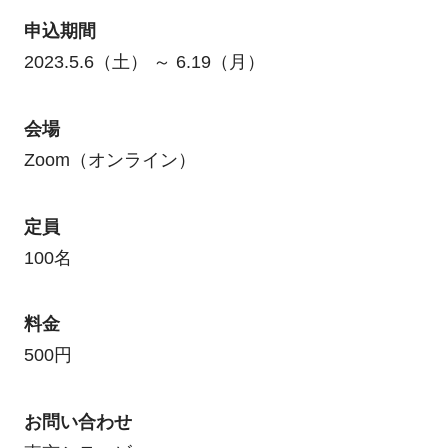
申込期間
2023.5.6（土） ～ 6.19（月）
会場
Zoom（オンライン）
定員
100名
料金
500円
お問い合わせ