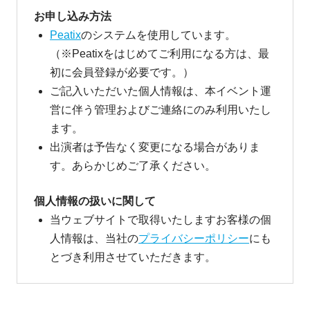
お申し込み方法
Peatix
のシステムを使用しています。
（※Peatixをはじめてご利用になる方は、最
初に会員登録が必要です。）
ご記入いただいた個人情報は、本イベント運
営に伴う管理およびご連絡にのみ利用いたし
ます。
出演者は予告なく変更になる場合がありま
す。あらかじめご了承ください。
個人情報の扱いに関して
当ウェブサイトで取得いたしますお客様の個
人情報は、当社の
プライバシーポリシー
にも
とづき利用させていただきます。