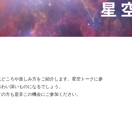
見どころや楽しみ方をご紹介します。星空トークに参
味わい深いものになるでしょう。
ての方も是非この機会にご参加ください。