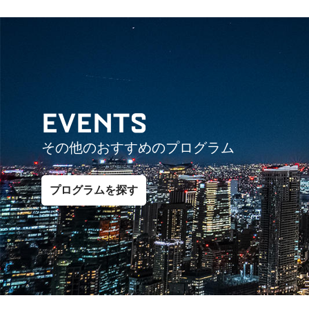
EVENTS
その他のおすすめのプログラム
プログラムを探す