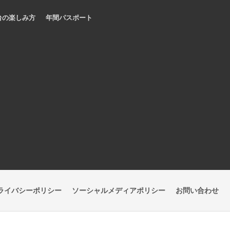
台の楽しみ方
年間パスポート
ライバシーポリシー
ソーシャルメディアポリシー
お問い合わせ