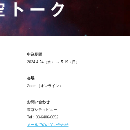
申込期間
2024.4.24（水） ～ 5.19（日）
会場
Zoom（オンライン）
お問い合わせ
東京シティビュー
Tel：03-6406-6652
メールでのお問い合わせ