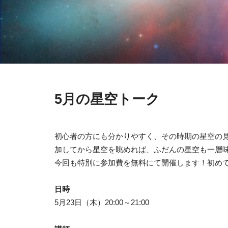
5月の星空トーク
初心者の方にも分かりやすく、その時期の星空の
加してから星空を眺めれば、ふだんの星空も一層
今回も特別に参加費を無料にて開催します！初め
日時
5月23日（木）20:00～21:00