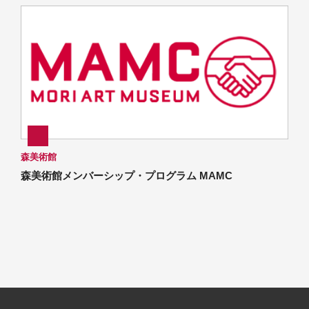
森美術館
森美術館メンバーシップ・プログラム MAMC