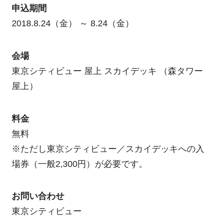
申込期間
2018.8.24（金） ～ 8.24（金）
会場
東京シティビュー 屋上 スカイデッキ （森タワー
屋上）
料金
無料
※ただし東京シティビュー／スカイデッキへの入
場券（一般2,300円）が必要です。
お問い合わせ
東京シティビュー