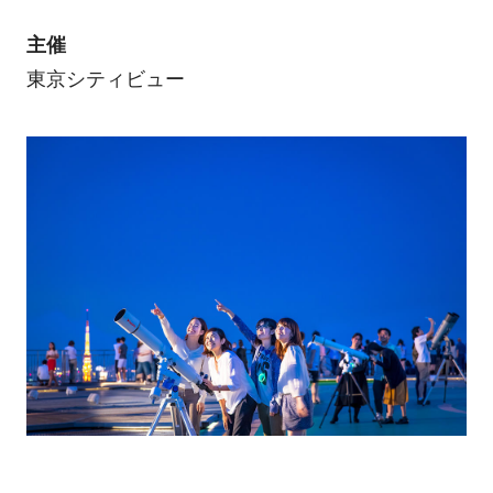
主催
東京シティビュー