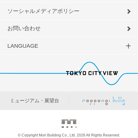
ソーシャルメディアポリシー
お問い合わせ
LANGUAGE
ミュージアム・展望台
© Copyright Mori Building Co., Ltd. 2026 All Rights Reserved.