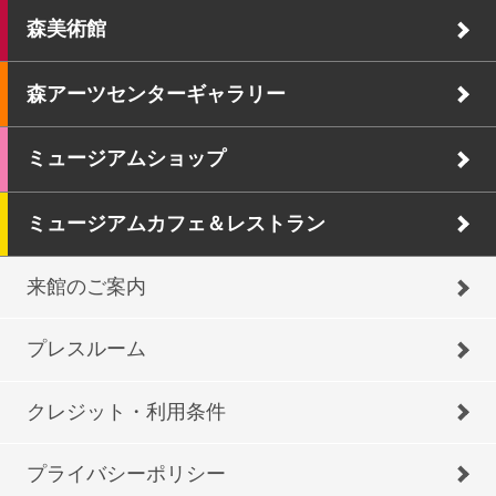
森美術館
森アーツセンターギャラリー
ミュージアムショップ
ミュージアムカフェ＆レストラン
来館のご案内
プレスルーム
クレジット・利用条件
プライバシーポリシー