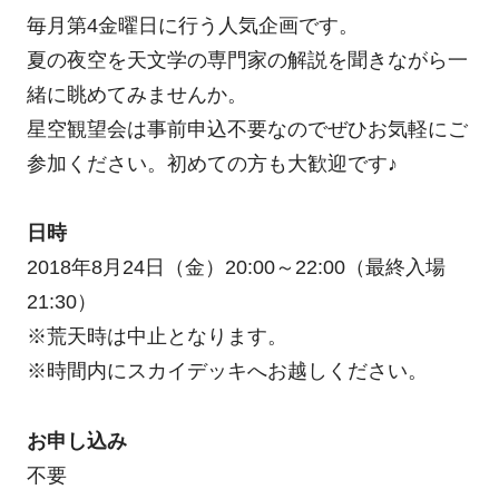
毎月第4金曜日に行う人気企画です。
夏の夜空を天文学の専門家の解説を聞きながら一
緒に眺めてみませんか。
星空観望会は事前申込不要なのでぜひお気軽にご
参加ください。初めての方も大歓迎です♪
日時
2018年8月24日（金）20:00～22:00（最終入場
21:30）
※荒天時は中止となります。
※時間内にスカイデッキへお越しください。
お申し込み
不要