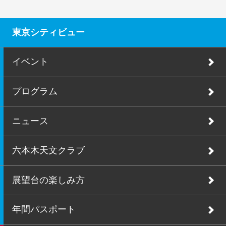
東京シティビュー
イベント
プログラム
ニュース
六本木天文クラブ
展望台の楽しみ方
年間パスポート