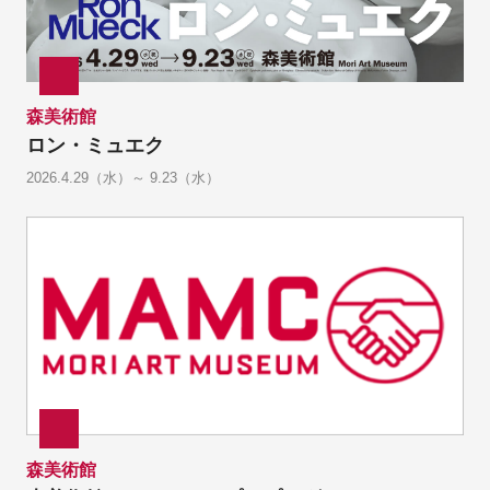
森美術館
ロン・ミュエク
2026.4.29（水）～ 9.23（水）
森美術館