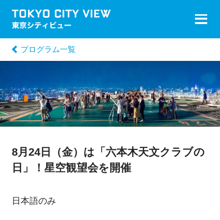
プログラム一覧
8月24日（金）は「六本木天文クラブの
日」！星空観望会を開催
日本語のみ