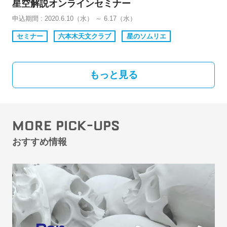
星空解説オンラインセミナー
申込期間 : 2020.6.10（水） ～ 6.17（水）
セミナー
六本木天文クラブ
星のソムリエ
もっと見る
MORE PICK-UPS
おすすめ情報