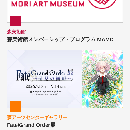
森美術館
森美術館メンバーシップ・プログラム MAMC
森アーツセンターギャラリー
Fate/Grand Order展