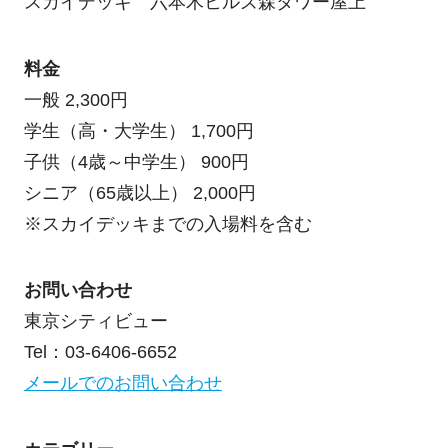
スカイデッキ 六本木ヒルズ森タワー屋上
料金
一般 2,300円
学生（高・大学生） 1,700円
子供（4歳～中学生） 900円
シニア（65歳以上） 2,000円
※スカイデッキまでの入場料を含む
お問い合わせ
東京シティビュー
Tel：03-6406-6652
メールでのお問い合わせ