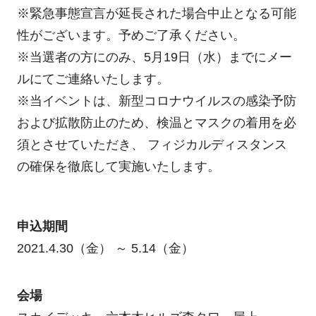
※緊急事態宣言が延長された場合中止となる可能
性がございます。予めご了承ください。
※当選者の方にのみ、5月19日（水）までにメー
ルにてご連絡いたします。
※当イベントは、新型コロナウイルスの感染予防
および拡散防止のため、検温とマスクの着用を必
須とさせていただき、 フィジカルディスタンス
の確保を徹底して実施いたします。
申込期間
2021.4.30（金） ～ 5.14（金）
会場