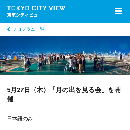
プログラム一覧
5月27日（木）「月の出を見る会」を開
催
日本語のみ