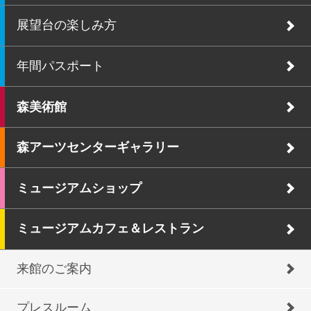
展望台の楽しみ方
年間パスポート
森美術館
森アーツセンターギャラリー
ミュージアムショップ
ミュージアムカフェ＆レストラン
来館のご案内
プレスルーム