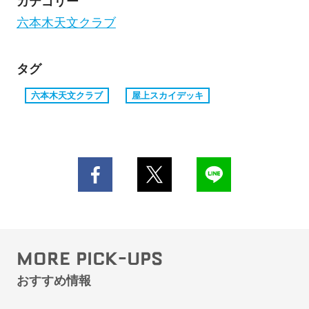
カテゴリー
六本木天文クラブ
タグ
六本木天文クラブ
屋上スカイデッキ
MORE PICK-UPS
おすすめ情報