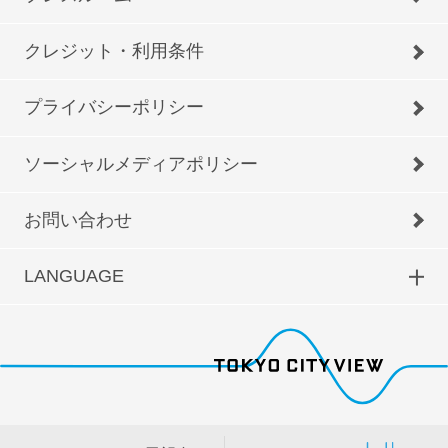
クレジット・利用条件
プライバシーポリシー
ソーシャルメディアポリシー
お問い合わせ
LANGUAGE