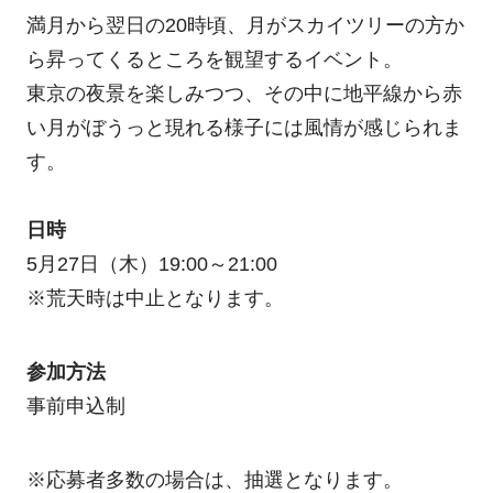
満月から翌日の20時頃、月がスカイツリーの方か
ら昇ってくるところを観望するイベント。
東京の夜景を楽しみつつ、その中に地平線から赤
い月がぼうっと現れる様子には風情が感じられま
す。
日時
5月27日（木）19:00～21:00
※荒天時は中止となります。
参加方法
事前申込制
※応募者多数の場合は、抽選となります。