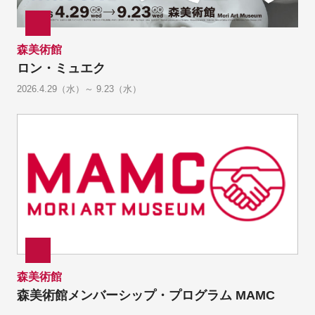
森美術館
ロン・ミュエク
2026.4.29（水）～ 9.23（水）
森美術館
森美術館メンバーシップ・プログラム MAMC