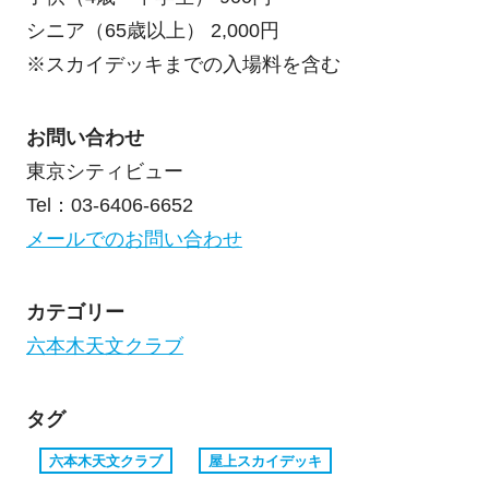
シニア（65歳以上） 2,000円
※スカイデッキまでの入場料を含む
お問い合わせ
東京シティビュー
Tel：03-6406-6652
メールでのお問い合わせ
カテゴリー
六本木天文クラブ
タグ
六本木天文クラブ
屋上スカイデッキ