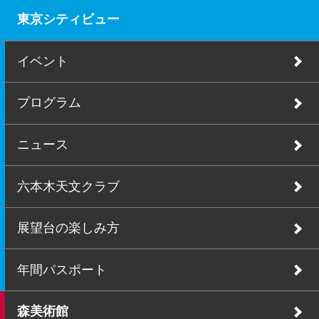
東京シティビュー
イベント
プログラム
ニュース
六本木天文クラブ
展望台の楽しみ方
年間パスポート
森美術館