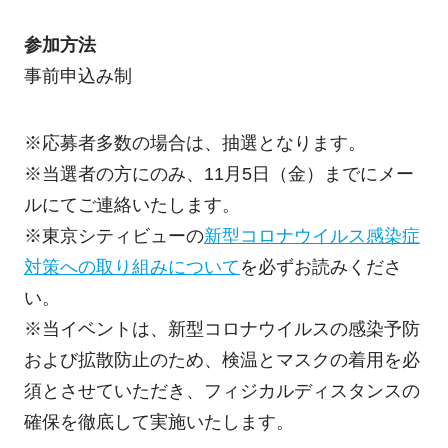
参加方法
事前申込み制
※応募者多数の場合は、抽選となります。
※当選者の方にのみ、11月5日（金）までにメー
ルにてご連絡いたします。
※東京シティビューの
新型コロナウイルス感染症
対策への取り組みについて
を必ずお読みくださ
い。
※当イベントは、新型コロナウイルスの感染予防
および拡散防止のため、検温とマスクの着用を必
須とさせていただき、フィジカルディスタンスの
確保を徹底して実施いたします。