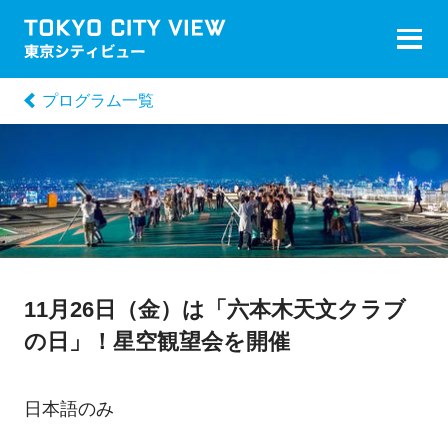
プログラム一覧
11月26日（金）は「六本木天文クラブ
の日」！星空観望会を開催
日本語のみ