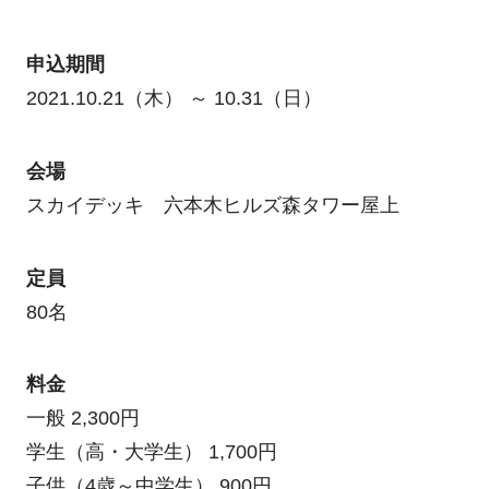
申込期間
2021.10.21（木） ～ 10.31（日）
会場
スカイデッキ 六本木ヒルズ森タワー屋上
定員
80名
料金
一般 2,300円
学生（高・大学生） 1,700円
子供（4歳～中学生） 900円