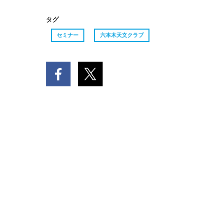
タグ
セミナー
六本木天文クラブ