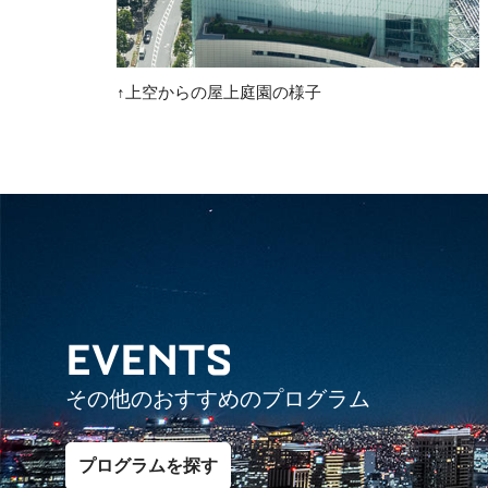
↑上空からの屋上庭園の様子
EVENTS
その他のおすすめのプログラム
プログラムを探す