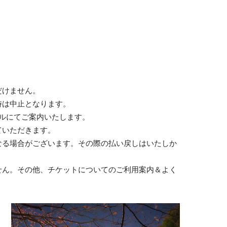
だけません。
時は中止となります。
ルにてご案内いたします。
ていただきます。
なる場合がございます。その際の払い戻しはいたしか
せん。その他、チケットについてのご利用案内＆よく