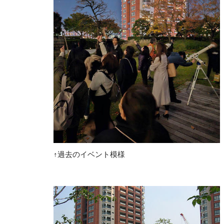
↑過去のイベント模様