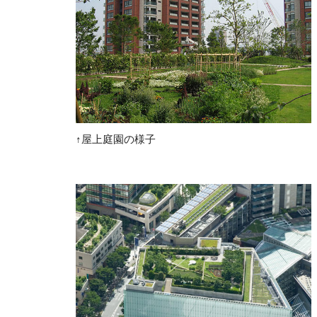
↑屋上庭園の様子