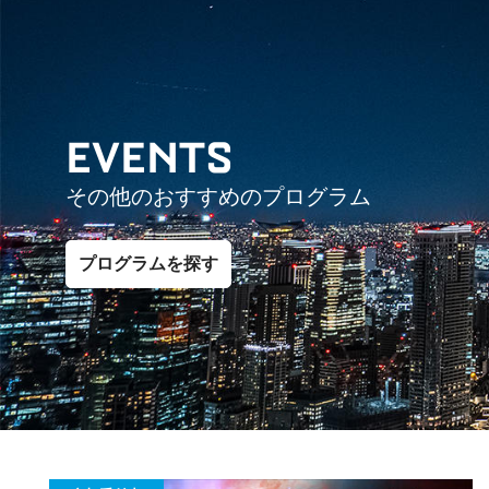
EVENTS
その他のおすすめのプログラム
プログラムを探す