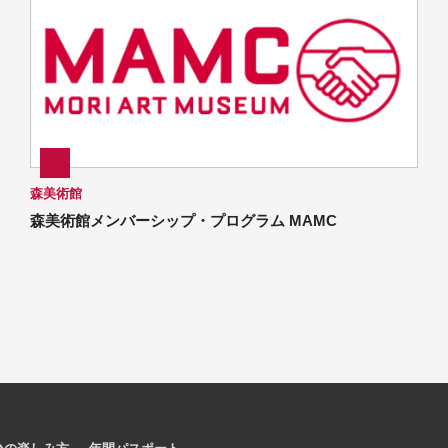
森美術館
森美術館メンバーシップ・プログラム MAMC