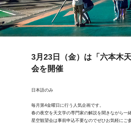
3月23日（金）は「六本木
会を開催
日本語のみ
毎月第4金曜日に行う人気企画です。
春の夜空を天文学の専門家の解説を聞きながら一
星空観望会は事前申込不要なのでぜひお気軽にご参