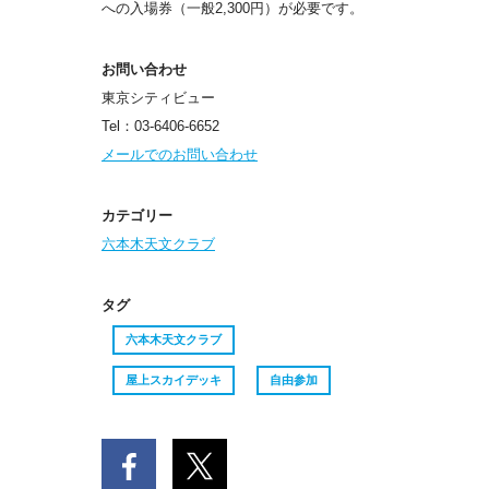
への入場券（一般2,300円）が必要です。
お問い合わせ
東京シティビュー
Tel：03-6406-6652
メールでのお問い合わせ
カテゴリー
六本木天文クラブ
タグ
六本木天文クラブ
屋上スカイデッキ
自由参加