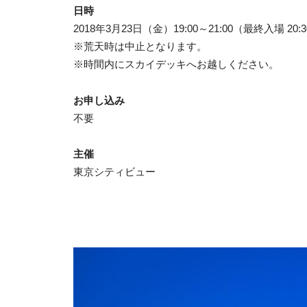
日時
2018年3月23日（金）19:00～21:00（最終入場 20:
※荒天時は中止となります。
※時間内にスカイデッキへお越しください。
お申し込み
不要
主催
東京シティビュー