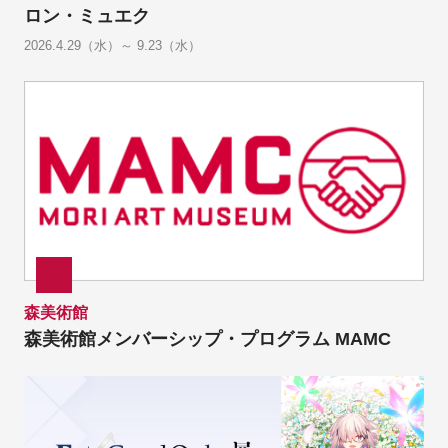
ロン・ミュエク
2026.4.29（水）～ 9.23（水）
森美術館
森美術館メンバーシップ・プログラム MAMC