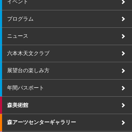
イベント
プログラム
ニュース
六本木天文クラブ
展望台の楽しみ方
年間パスポート
森美術館
森アーツセンターギャラリー