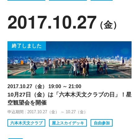
2017.10.27
（金）
終了しました
2017.10.27（金） 19:00 ～ 21:00
10月27日（金）は「六本木天文クラブの日」！星
空観望会を開催
申込期間 : 2017.10.27（金） ～ 10.27（金）
六本木天文クラブ
屋上スカイデッキ
自由参加