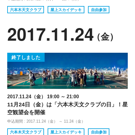
六本木天文クラブ
屋上スカイデッキ
自由参加
2017.11.24
（金）
終了しました
2017.11.24（金） 19:00 ～ 21:00
11月24日（金）は「六本木天文クラブの日」！星
空観望会を開催
申込期間 : 2017.11.24（金） ～ 11.24（金）
六本木天文クラブ
屋上スカイデッキ
自由参加