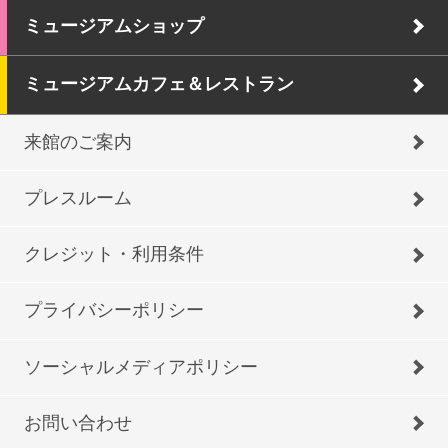
ミュージアムショップ
ミュージアムカフェ＆レストラン
来館のご案内
プレスルーム
クレジット・利用条件
プライバシーポリシー
ソーシャルメディアポリシー
お問い合わせ