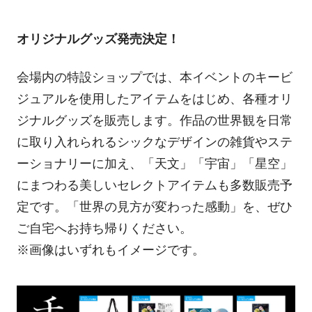
オリジナルグッズ発売決定！
会場内の特設ショップでは、本イベントのキービ
ジュアルを使用したアイテムをはじめ、各種オリ
ジナルグッズを販売します。作品の世界観を日常
に取り入れられるシックなデザインの雑貨やステ
ーショナリーに加え、「天文」「宇宙」「星空」
にまつわる美しいセレクトアイテムも多数販売予
定です。「世界の見方が変わった感動」を、ぜひ
ご自宅へお持ち帰りください。
※画像はいずれもイメージです。