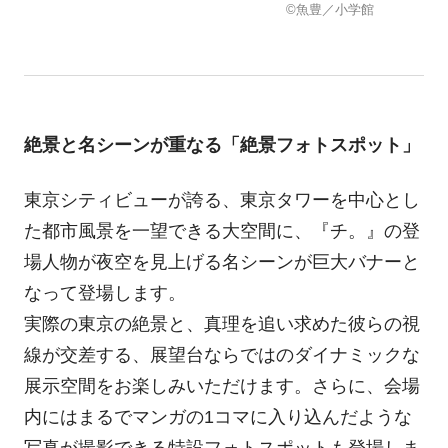
©魚豊／小学館
絶景と名シーンが重なる「絶景フォトスポット」
東京シティビューが誇る、東京タワーを中心とし
た都市風景を一望できる大空間に、『チ。』の登
場人物が夜空を見上げる名シーンが巨大バナーと
なって登場します。
実際の東京の絶景と、真理を追い求めた彼らの視
線が交差する、展望台ならではのダイナミックな
展示空間をお楽しみいただけます。さらに、会場
内にはまるでマンガの1コマに入り込んだような