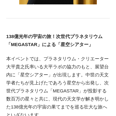
138億光年の宇宙の旅！次世代プラネタリウム
「MEGASTAR」による「星空シアター」
本イベントでは、プラネタリウム・クリエーター
大平貴之氏率いる大平ラボの協力のもと、展望台
内に「星空シアター」が出現します。中世の天文
学者たちが見上げたであろう星空から出発し、次
世代プラネタリウム「MEGASTAR」が投影する
数百万の星々と共に、現代の天文学が解き明かし
た138億光年の宇宙の果てまでを巡る壮大な旅へ
といざないます。