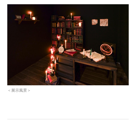
＜展示風景＞