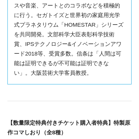
スや音楽、アートとのコラボなどを積極的
に行う。セガトイズと世界初の家庭用光学
式プラネタリウム「HOMESTAR」シリーズ
を共同開発。文部科学大臣表彰科学技術
賞、IPSテクノロジー&イノベーションアワ
ード2018等、受賞多数。信条は「人間は可
能は証明できるが不可能は証明できな
い」。大阪芸術大学客員教授。
【数量限定特典付きチケット購入者特典】特製原
作コマしおり（全8種）