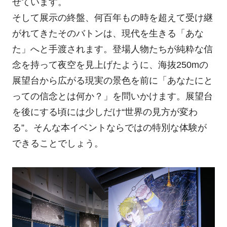
せています。
そして展示の終盤、何百年もの時を超えて受け継
がれてきたそのバトンは、現代を生きる「あな
た」へと手渡されます。登場人物たちが純粋な信
念を持って夜空を見上げたように、海抜250mの
展望台から広がる現実の景色を前に「あなたにと
っての信念とは何か？」を問いかけます。展望台
を後にする頃には少しだけ“世界の見方が変わ
る”。そんな本イベントならではの特別な体験が
できることでしょう。