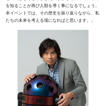
を知ることが再び人類を導く事になるでしょう。
本イベントでは、その歴史を振り返りながら、私
たちの未来を考える場になればと思います。」