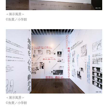
＜展示風景＞
©魚豊／小学館
＜展示風景＞
©魚豊／小学館