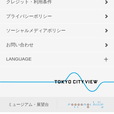
クレジット・利用条件
プライバシーポリシー
ソーシャルメディアポリシー
お問い合わせ
LANGUAGE
ミュージアム・展望台