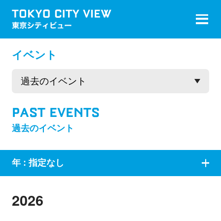
イベント
PAST EVENTS
過去のイベント
年 :
指定なし
2026