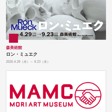
森美術館
ロン・ミュエク
2026.4.29（水）～ 9.23（水）