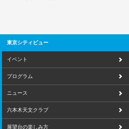
東京シティビュー
イベント
プログラム
ニュース
六本木天文クラブ
展望台の楽しみ方