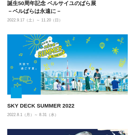
誕生50周年記念 ベルサイユのばら展
－ベルばらは永遠に－
2022.9.17（土）～ 11.20（日）
SKY DECK SUMMER 2022
2022.8.1（月）～ 8.31（水）