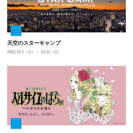
天空のスターキャンプ
2022.10.1（土）～ 10.31（月）