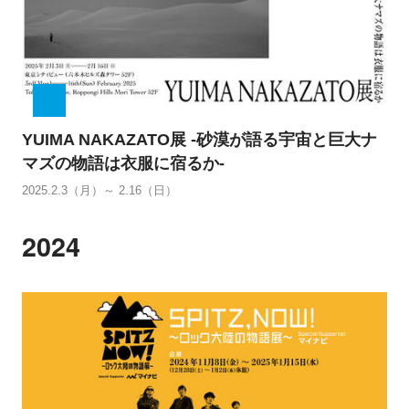
YUIMA NAKAZATO展 -砂漠が語る宇宙と巨大ナ
マズの物語は衣服に宿るか-
2025.2.3（月）～ 2.16（日）
2024