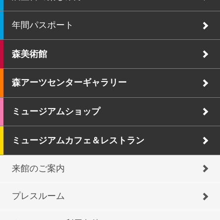
年間パスポート
森美術館
森アーツセンターギャラリー
ミュージアムショップ
ミュージアムカフェ＆レストラン
来館のご案内
プレスルーム