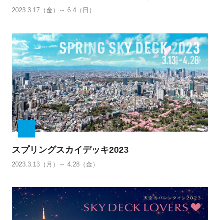
2023.3.17（金）～ 6.4（日）
スプリングスカイデッキ2023
2023.3.13（月）～ 4.28（金）