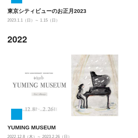
東京シティビューのお正月2023
2023.1.1（日）～ 1.15（日）
2022
YUMING MUSEUM
2022.12.8（木）～ 2023.2.26（日）