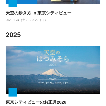
天空の歩き方 in 東京シティビュー
2026.1.24（土）～ 3.22（日）
2025
東京シティビューのお正月2026