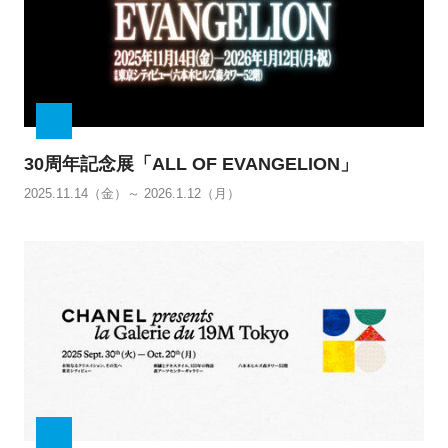
30周年記念展「ALL OF EVANGELION」
2025.11.14（金）～ 2026.1.12（月）