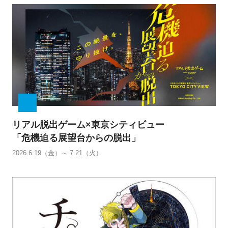
リアル脱出ゲーム×東京シティビュー
「危機迫る展望台からの脱出」
2026.6.19（金）～ 7.21（火）