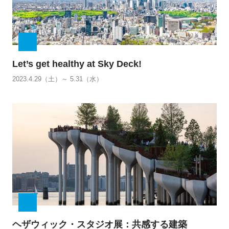
Let’s get healthy at Sky Deck!
2023.4.29（土）～ 5.31（水）
ヘザウィック・スタジオ展：共感する建築