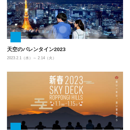
天空のバレンタイン2023
2023.2.1（水）～ 2.14（火）