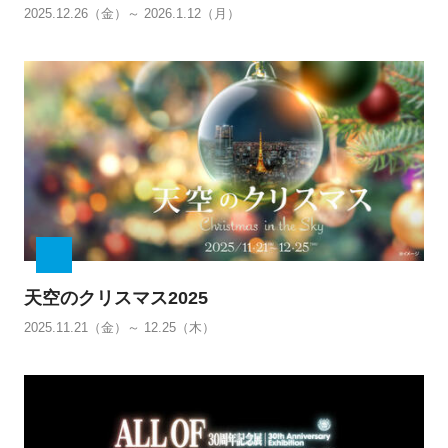
2025.12.26（金）～ 2026.1.12（月）
天空のクリスマス2025
2025.11.21（金）～ 12.25（木）