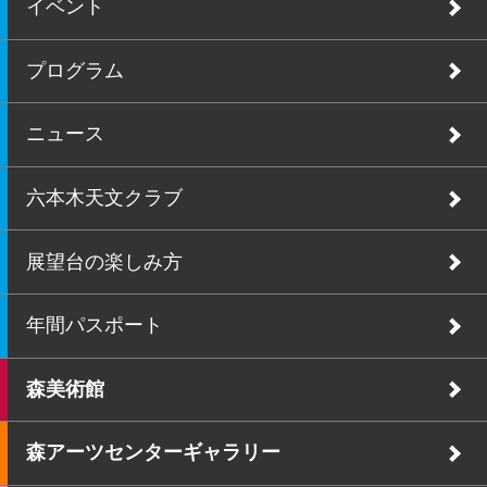
イベント
プログラム
ニュース
六本木天文クラブ
展望台の楽しみ方
年間パスポート
森美術館
森アーツセンターギャラリー