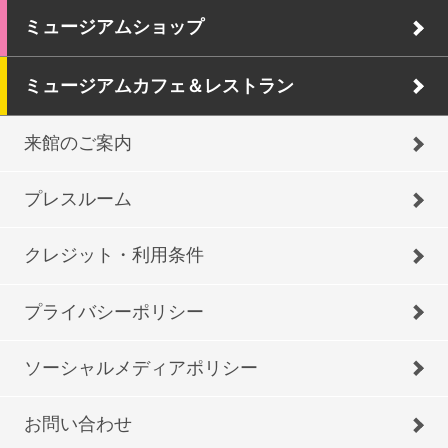
ミュージアムショップ
ミュージアムカフェ＆レストラン
来館のご案内
プレスルーム
クレジット・利用条件
プライバシーポリシー
ソーシャルメディアポリシー
お問い合わせ