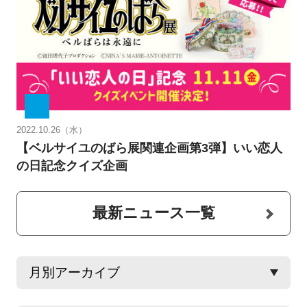
2022.10.26（水）
【ベルサイユのばら展関連企画第3弾】いい恋人
の日記念クイズ企画
最新ニュース一覧