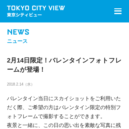
NEWS
ニュース
2月14日限定！バレンタインフォトフレ
ームが登場！
2018.2.14（水）
バレンタイン当日にスカイショットをご利用いた
だく際、ご希望の方はバレンタイン限定の特別フ
ォトフレームで撮影することができます。
夜景と一緒に、この日の思い出を素敵な写真に残