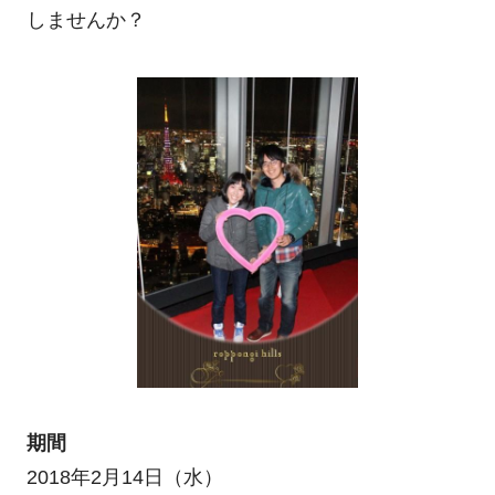
しませんか？
期間
2018年2月14日（水）