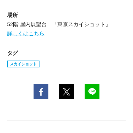
場所
52階 屋内展望台 「東京スカイショット」
詳しくはこちら
タグ
スカイショット