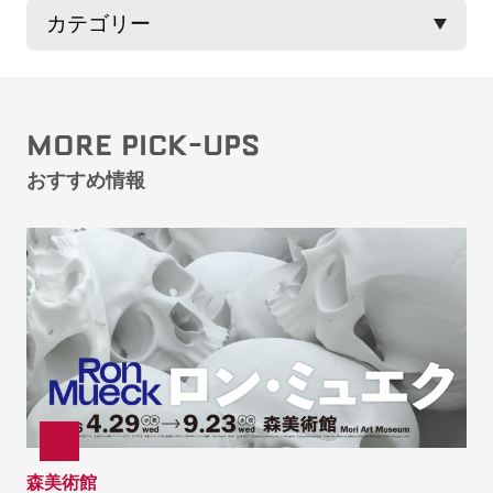
MORE PICK-UPS
おすすめ情報
森美術館