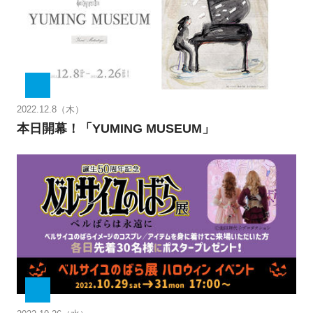
2022.12.8（木）
本日開幕！「YUMING MUSEUM」