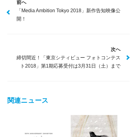
前へ
「Media Ambition Tokyo 2018」新作告知映像公
開！
次へ
締切間近！「東京シティビュー フォトコンテス
ト2018」第1期応募受付は3月31日（土）まで
関連ニュース