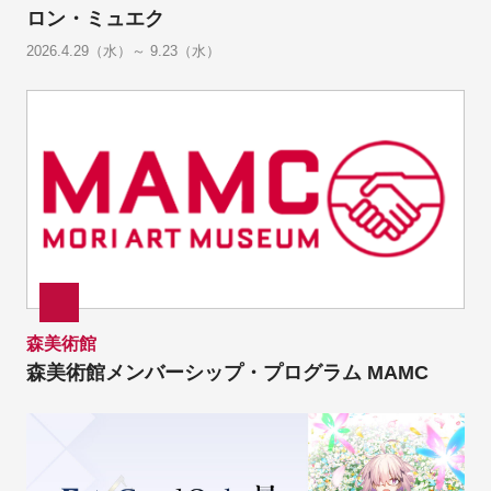
ロン・ミュエク
2026.4.29（水）～ 9.23（水）
森美術館
森美術館メンバーシップ・プログラム MAMC