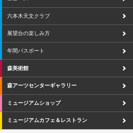
六本木天文クラブ
展望台の楽しみ方
年間パスポート
森美術館
森アーツセンターギャラリー
ミュージアムショップ
ミュージアムカフェ＆レストラン