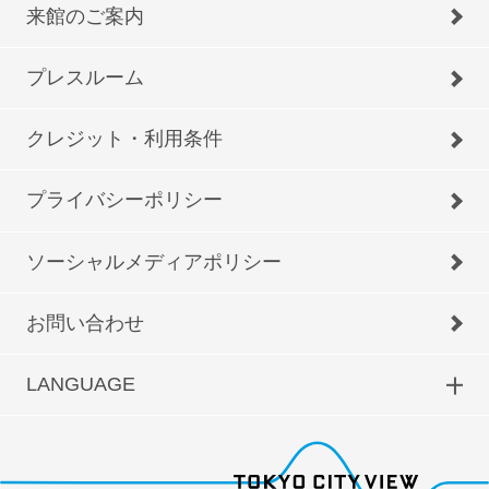
来館のご案内
プレスルーム
クレジット・利用条件
プライバシーポリシー
ソーシャルメディアポリシー
お問い合わせ
LANGUAGE