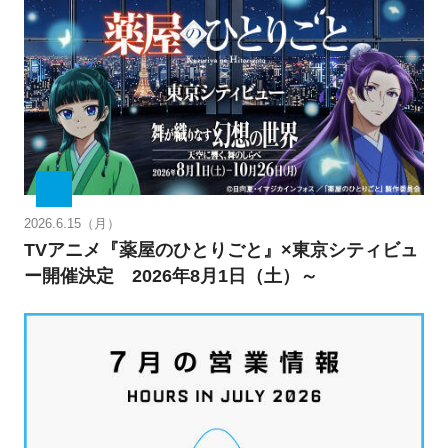
2026.6.15（月）
TVアニメ『薬屋のひとりごと』×東京シティビュ
ー開催決定 2026年8月1日（土）～