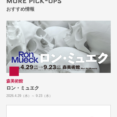
MORE PICK-UPS
おすすめ情報
森美術館
ロン・ミュエク
2026.4.29（水）～ 9.23（水）