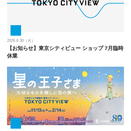
2026.6.30（火）
【お知らせ】東京シティビュー ショップ 7月臨時
休業