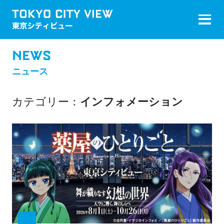
NEWS
ニュース
カテゴリー
インフォメーション