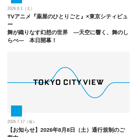
2026.8.1（土）
TVアニメ『薬屋のひとりごと』×東京シティビュ
ー
舞が織りなす幻想の世界 ―天空に響く、舞のし
らべ― 本日開幕！
2026.7.17（金）
【お知らせ】2026年8月8日（土）通行規制のご