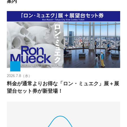
案内
2026.7.8（水）
料金が通常よりお得な「ロン・ミュエク」展＋展
望台セット券が新登場！