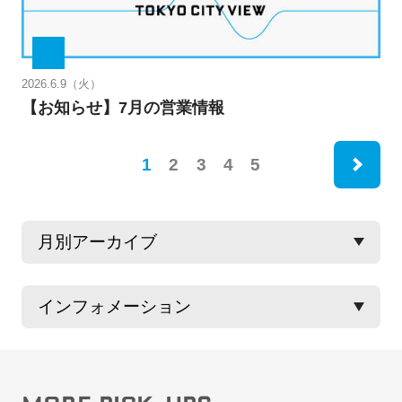
2026.6.9（火）
【お知らせ】7月の営業情報
ne
1
2
3
4
5