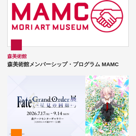
森美術館
森美術館メンバーシップ・プログラム MAMC