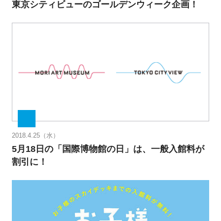
東京シティビューのゴールデンウィーク企画！
2018.4.25（水）
5月18日の「国際博物館の日」は、一般入館料が
割引に！