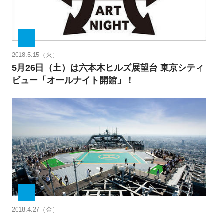
2018.5.15（火）
5月26日（土）は六本木ヒルズ展望台 東京シティ
ビュー「オールナイト開館」！
2018.4.27（金）