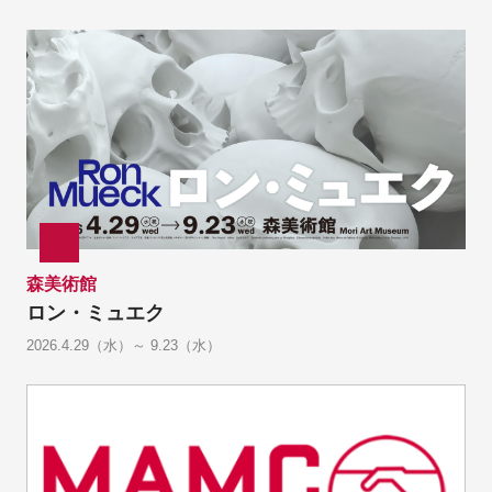
森美術館
ロン・ミュエク
2026.4.29（水）～ 9.23（水）