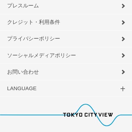
プレスルーム
クレジット・利用条件
プライバシーポリシー
ソーシャルメディアポリシー
お問い合わせ
LANGUAGE