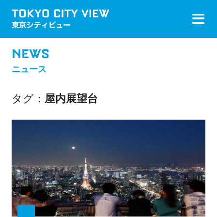
NEWS
ニュース
タグ
屋内展望台