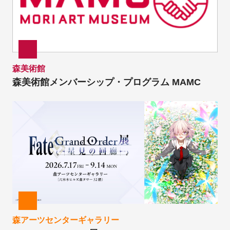
森美術館
森美術館メンバーシップ・プログラム MAMC
森アーツセンターギャラリー