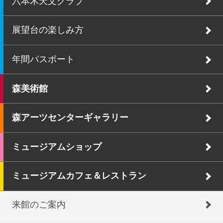
六本木天文クラブ
展望台の楽しみ方
年間パスポート
森美術館
森アーツセンターギャラリー
ミュージアムショップ
ミュージアムカフェ＆レストラン
来館のご案内