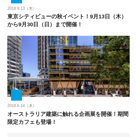
2018.9.13（木）
東京シティビューの秋イベント！9月13日（木）
から9月30日（日）まで開催！
2018.6.14（木）
オーストラリア建築に触れる企画展を開催！期間
限定カフェも登場！