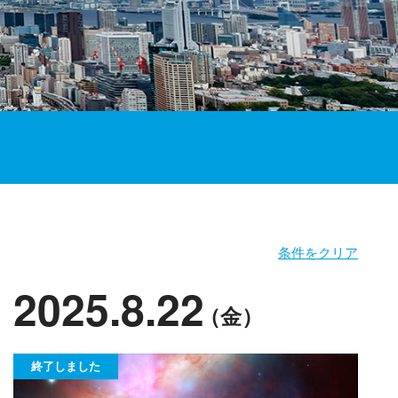
条件をクリア
2025.8.22
（金）
終了しました