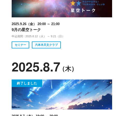
2025.9.26（金） 20:00 ～ 21:00
9月の星空トーク
申込期間 : 2025.8.12（火） ～ 9.21（日）
セミナー
六本木天文クラブ
2025.8.7
（木）
終了しました