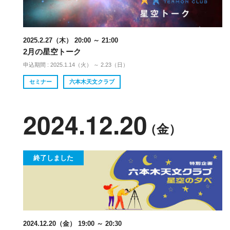
2025.2.27（木） 20:00 ～ 21:00
2月の星空トーク
申込期間 : 2025.1.14（火） ～ 2.23（日）
セミナー
六本木天文クラブ
2024.12.20
（金）
終了しました
2024.12.20（金） 19:00 ～ 20:30