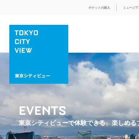
チケットの購入
ミュージア
EVENTS
東京シティビューで体験できる、楽しめる