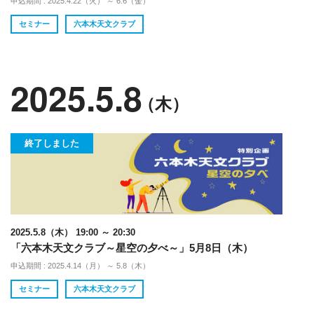
申込期間 : 2025.4.22（火） ～ 6.6（金）
セミナー
六本木天文クラブ
2025.5.8
（木）
終了しました
2025.5.8（木） 19:00 ～ 20:30
「六本木天文クラブ～星空の夕べ～」5月8日（木）
申込期間 : 2025.4.14（月） ～ 5.8（木）
セミナー
六本木天文クラブ