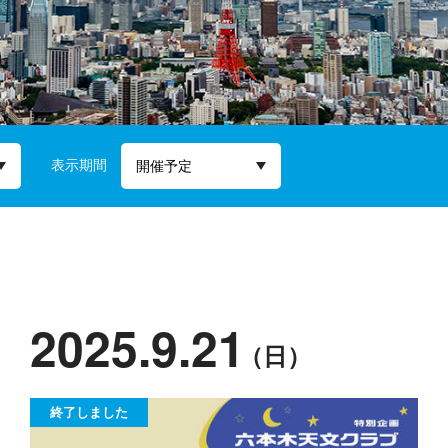
表示期間
2025.9.21
（日）
終了しました