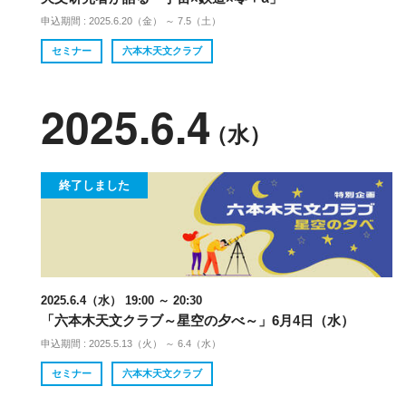
申込期間 : 2025.6.20（金） ～ 7.5（土）
セミナー
六本木天文クラブ
2025.6.4
（水）
終了しました
2025.6.4（水） 19:00 ～ 20:30
「六本木天文クラブ～星空の夕べ～」6月4日（水）
申込期間 : 2025.5.13（火） ～ 6.4（水）
セミナー
六本木天文クラブ