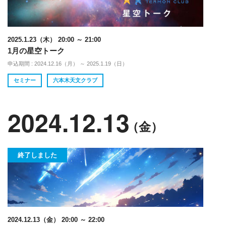
2025.1.23（木） 20:00 ～ 21:00
1月の星空トーク
申込期間 : 2024.12.16（月） ～ 2025.1.19（日）
セミナー
六本木天文クラブ
2024.12.13
（金）
終了しました
2024.12.13（金） 20:00 ～ 22:00