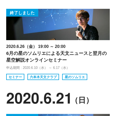
終了しました
2020.6.26（金） 19:00 ～ 20:00
6月の星のソムリエによる天文ニュースと翌月の
星空解説オンラインセミナー
申込期間 : 2020.6.10（水） ～ 6.17（水）
セミナー
六本木天文クラブ
星のソムリエ
2020.6.21
（日）