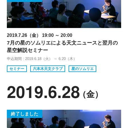
2019.7.26（金） 19:00 ～ 20:00
7月の星のソムリエによる天文ニュースと翌月の
星空解説セミナー
申込期間 : 2019.6.18（火） ～ 6.20（木）
セミナー
六本木天文クラブ
星のソムリエ
2019.6.28
（金）
終了しました