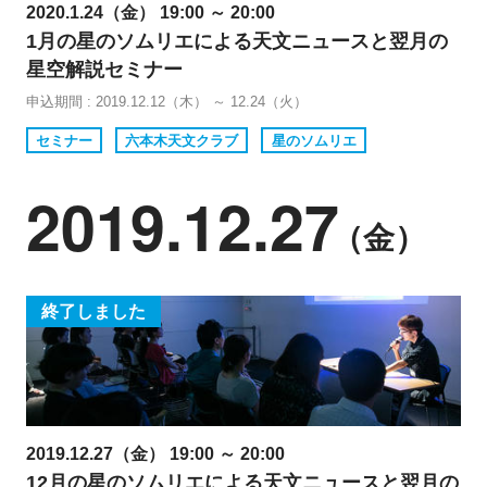
2020.1.24（金） 19:00 ～ 20:00
1月の星のソムリエによる天文ニュースと翌月の
星空解説セミナー
申込期間 : 2019.12.12（木） ～ 12.24（火）
セミナー
六本木天文クラブ
星のソムリエ
2019.12.27
（金）
終了しました
2019.12.27（金） 19:00 ～ 20:00
12月の星のソムリエによる天文ニュースと翌月の