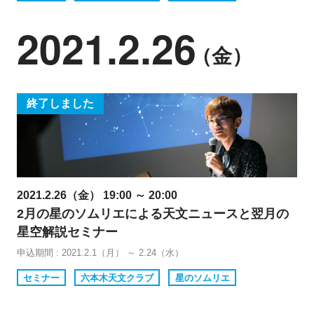
2021.2.26
（金）
終了しました
2021.2.26（金） 19:00 ～ 20:00
2月の星のソムリエによる天文ニュースと翌月の
星空解説セミナー
申込期間 : 2021.2.1（月） ～ 2.24（水）
セミナー
六本木天文クラブ
星のソムリエ