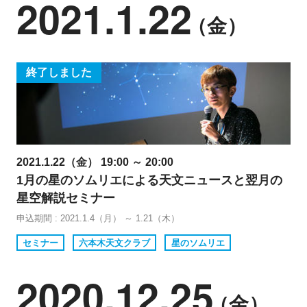
2021.1.22
（金）
終了しました
2021.1.22（金） 19:00 ～ 20:00
1月の星のソムリエによる天文ニュースと翌月の
星空解説セミナー
申込期間 : 2021.1.4（月） ～ 1.21（木）
セミナー
六本木天文クラブ
星のソムリエ
2020.12.25
（金）