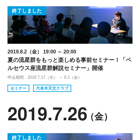
終了しました
2019.8.2（金） 19:00 ～ 20:00
夏の流星群をもっと楽しめる事前セミナー！「ペ
ルセウス座流星群解説セミナー」開催
申込期間 : 2019.7.17（水） ～ 8.2（金）
セミナー
六本木天文クラブ
2019.7.26
（金）
終了しました