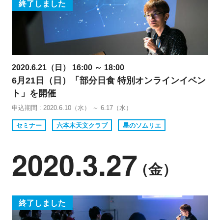
終了しました
2020.6.21（日） 16:00 ～ 18:00
6月21日（日）「部分日食 特別オンラインイベン
ト」を開催
申込期間 : 2020.6.10（水） ～ 6.17（水）
セミナー
六本木天文クラブ
星のソムリエ
2020.3.27
（金）
終了しました