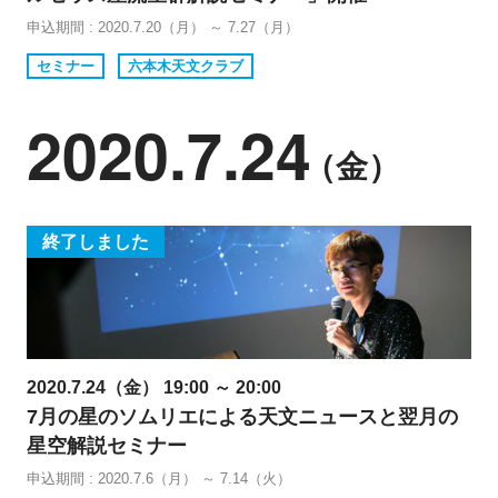
申込期間 : 2020.7.20（月） ～ 7.27（月）
セミナー
六本木天文クラブ
2020.7.24
（金）
終了しました
2020.7.24（金） 19:00 ～ 20:00
7月の星のソムリエによる天文ニュースと翌月の
星空解説セミナー
申込期間 : 2020.7.6（月） ～ 7.14（火）