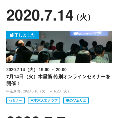
2020.7.14
（火）
終了しました
2020.7.14（火） 19:00 ～ 20:00
7月14日（火）木星衝 特別オンラインセミナーを
開催！
申込期間 : 2020.6.16（火） ～ 6.23（火）
セミナー
六本木天文クラブ
星のソムリエ