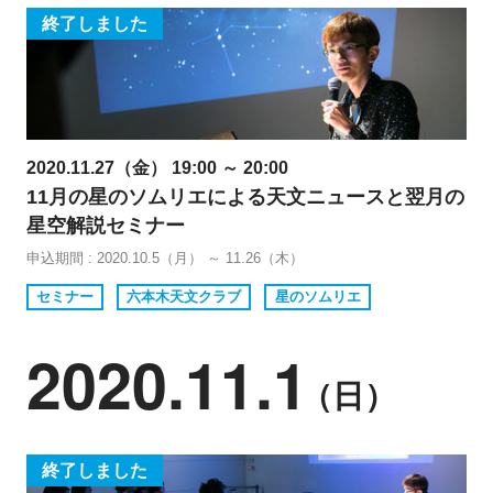
終了しました
2020.11.27（金） 19:00 ～ 20:00
11月の星のソムリエによる天文ニュースと翌月の
星空解説セミナー
申込期間 : 2020.10.5（月） ～ 11.26（木）
セミナー
六本木天文クラブ
星のソムリエ
2020.11.1
（日）
終了しました