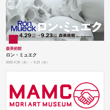
森美術館
ロン・ミュエク
2026.4.29（水）～ 9.23（水）