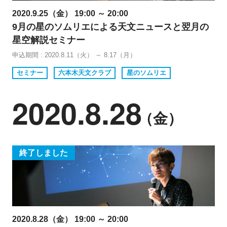
2020.9.25（金） 19:00 ～ 20:00
9月の星のソムリエによる天文ニュースと翌月の
星空解説セミナー
申込期間 : 2020.8.11（火） ～ 8.17（月）
セミナー
六本木天文クラブ
星のソムリエ
2020.8.28
（金）
終了しました
2020.8.28（金） 19:00 ～ 20:00