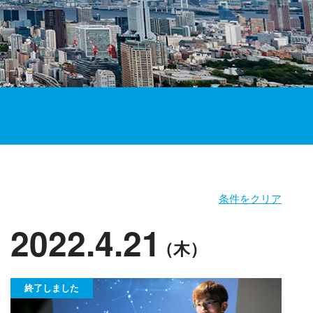
条件をクリア
2022.4.21
（木）
終了しました