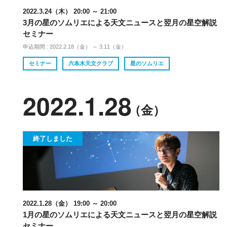
2022.3.24（木） 20:00 ～ 21:00
3月の星のソムリエによる天文ニュースと翌月の星空解説
セミナー
申込期間 : 2022.2.18（金） ～ 3.11（金）
セミナー
六本木天文クラブ
星のソムリエ
2022.1.28
（金）
終了しました
2022.1.28（金） 19:00 ～ 20:00
1月の星のソムリエによる天文ニュースと翌月の星空解説
セミナー