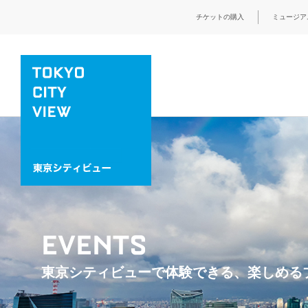
チケットの購入
ミュージア
EVENTS
東京シティビューで体験できる、楽しめる