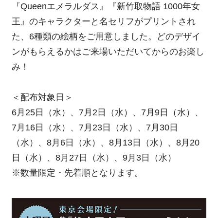
『Queenエメラルダス』『新竹取物語 1000年女
王』のキャラクターと名セリフがプリントされ
た、6種類の絵柄をご用意しました。どのデザイ
ンがもらえるかはご来場いただいてからのお楽し
み！
＜配布対象日＞
6月25日（水）、7月2日（水）、7月9日（水）、
7月16日（水）、7月23日（水）、7月30日
（水）、8月6日（水）、8月13日（水）、8月20
日（水）、8月27日（水）、9月3日（水）
※数量限定・先着順となります。