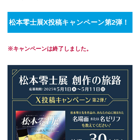
松本零士展X投稿キャンペーン第2弾！
※キャンペーンは終了しました。