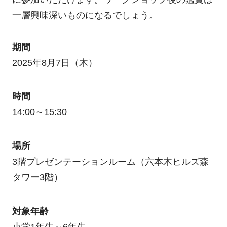
一層興味深いものになるでしょう。
期間
2025年8月7日（木）
時間
14:00～15:30
場所
3階プレゼンテーションルーム（六本木ヒルズ森
タワー3階）
対象年齢