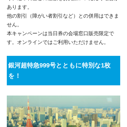
あります。
他の割引（障がい者割引など）との併用はできま
せん。
本キャンペーンは当日券の会場窓口販売限定で
す。オンラインではご利用いただけません。
銀河超特急999号とともに特別な1枚
を！