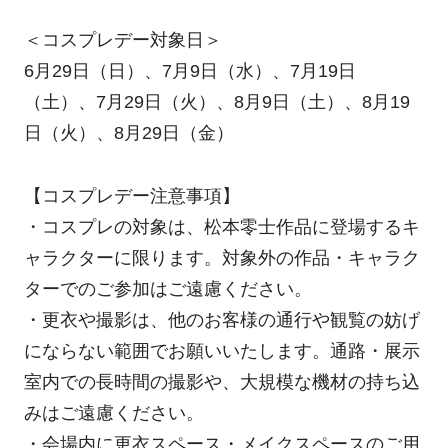
＜コスプレデー対象日＞
6月29日（日）、7月9日（水）、7月19日
（土）、7月29日（火）、8月9日（土）、8月19
日（火）、8月29日（金）
【コスプレデー注意事項】
・コスプレの対象は、松本零士作品に登場するキ
ャラクターに限ります。対象外の作品・キャラク
ターでのご参加はご遠慮ください。
・更衣や撮影は、他のお客様の通行や観覧の妨げ
にならない範囲でお願いいたします。通路・展示
室内での長時間の撮影や、大規模な機材の持ち込
みはご遠慮ください。
・会場内に更衣スペース・メイクスペースのご用