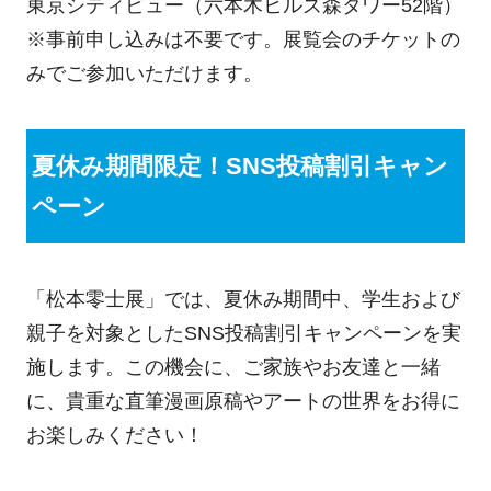
東京シティビュー（六本木ヒルズ森タワー52階）
※事前申し込みは不要です。展覧会のチケットの
みでご参加いただけます。
夏休み期間限定！SNS投稿割引キャン
ペーン
「松本零士展」では、夏休み期間中、学生および
親子を対象としたSNS投稿割引キャンペーンを実
施します。この機会に、ご家族やお友達と一緒
に、貴重な直筆漫画原稿やアートの世界をお得に
お楽しみください！