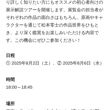
り詳しく知りたい方にもオススメの初心者向けの
展示解説ツアーを開催します。展覧会の担当者が
それぞれの作品の面白さはもちろん、原画やキャ
ラクターを通じて松本零士の作品世界をひもと
き、より深く鑑賞をお楽しみいただける内容で
す。この機会にぜひご参加ください！
日程
① 2025年8月2日（土）、② 2025年8月6日（水）
時間
18:00～18:45
場所