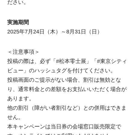
ださい。
実施期間
2025年7月24日（木）～8月31日（日）
＜注意事項＞
投稿の際は、必ず「#松本零士展」「#東京シティ
ビュー」のハッシュタグを付けてください。
投稿画面のご提示がない場合、割引は無効とな
り、通常料金との差額をお支払いいただく場合が
あります。
他の割引（障がい者割引など）との併用はできま
せん。
本キャンペーンは当日券の会場窓口販売限定で