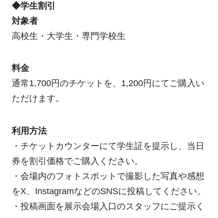
◆学生割引
対象者
高校生・大学生・専門学校生
料金
通常1,700円のチケットを、1,200円にてご購入い
ただけます。
利用方法
・チケットカウンターにて学生証を提示し、当日
券を割引価格でご購入ください。
・会場内のフォトスポットで撮影した写真や感想
をX、InstagramなどのSNSに投稿してください。
・投稿画面を展示会場入口のスタッフにご提示く