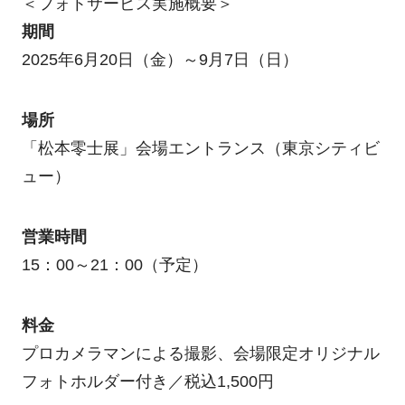
＜フォトサービス実施概要＞
期間
2025年6月20日（金）～9月7日（日）
場所
「松本零士展」会場エントランス（東京シティビ
ュー）
営業時間
15：00～21：00（予定）
料金
プロカメラマンによる撮影、会場限定オリジナル
フォトホルダー付き／税込1,500円