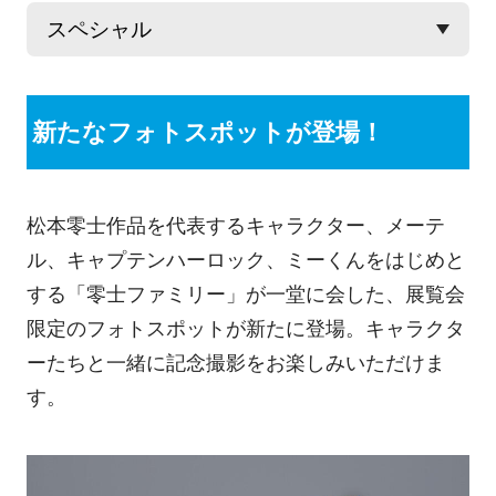
新たなフォトスポットが登場！
松本零士作品を代表するキャラクター、メーテ
ル、キャプテンハーロック、ミーくんをはじめと
する「零士ファミリー」が一堂に会した、展覧会
限定のフォトスポットが新たに登場。キャラクタ
ーたちと一緒に記念撮影をお楽しみいただけま
す。