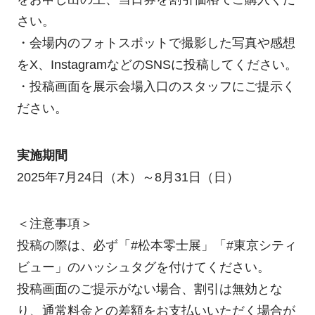
さい。
・会場内のフォトスポットで撮影した写真や感想
をX、InstagramなどのSNSに投稿してください。
・投稿画面を展示会場入口のスタッフにご提示く
ださい。
実施期間
2025年7月24日（木）～8月31日（日）
＜注意事項＞
投稿の際は、必ず「#松本零士展」「#東京シティ
ビュー」のハッシュタグを付けてください。
投稿画面のご提示がない場合、割引は無効とな
り、通常料金との差額をお支払いいただく場合が