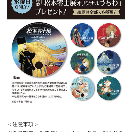
＜注意事項＞