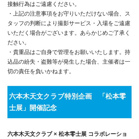
接触行為はご遠慮ください。
・上記の注意事項をお守りいただけない場合、ス
タッフの判断により撮影サービス・入場をご遠慮
いただく場合がございます。あらかじめご了承く
ださい。
・貴重品はご自身で管理をお願いいたします。持
込品の紛失・盗難等が発生した場合、主催者は一
切の責任を負いかねます。
六本木天文クラブ特別企画 「松本零
士展」開催記念
六本木天文クラブ × 松本零士展 コラボレーショ