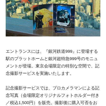
エントランスには、『銀河鉄道999』に登場する
駅のプラットホームと銀河超特急999号のモニュ
メントが登場。東京会場限定の特別な空間で、記
念撮影サービスを実施いたします。
記念撮影サービスでは、プロカメラマンによる記
念写真（会場限定オリジナルフォトホルダー付き
／税込1,500円）を販売。撮影後に購入可否をお