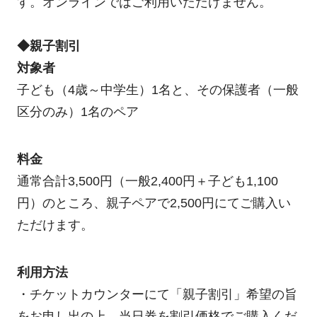
す。オンラインではご利用いただけません。
◆親子割引
対象者
子ども（4歳～中学生）1名と、その保護者（一般
区分のみ）1名のペア
料金
通常合計3,500円（一般2,400円＋子ども1,100
円）のところ、親子ペアで2,500円にてご購入い
ただけます。
利用方法
・チケットカウンターにて「親子割引」希望の旨
をお申し出の上、当日券を割引価格でご購入くだ