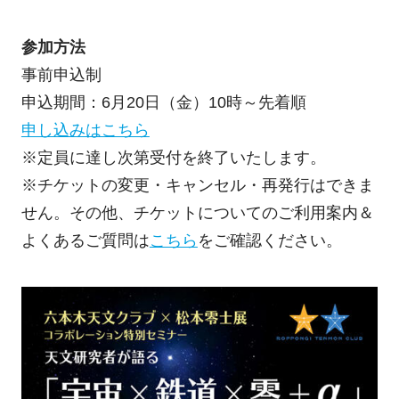
参加方法
事前申込制
申込期間：6月20日（金）10時～先着順
申し込みはこちら
※定員に達し次第受付を終了いたします。
※チケットの変更・キャンセル・再発行はできま
せん。その他、チケットについてのご利用案内＆
よくあるご質問は
こちら
をご確認ください。