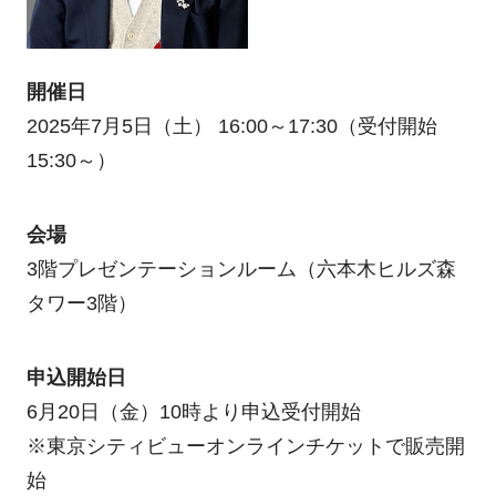
開催日
2025年7月5日（土） 16:00～17:30（受付開始
15:30～）
会場
3階プレゼンテーションルーム（六本木ヒルズ森
タワー3階）
申込開始日
6月20日（金）10時より申込受付開始
※東京シティビューオンラインチケットで販売開
始