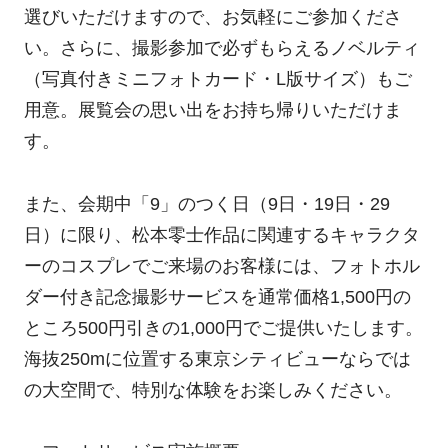
選びいただけますので、お気軽にご参加くださ
い。さらに、撮影参加で必ずもらえるノベルティ
（写真付きミニフォトカード・L版サイズ）もご
用意。展覧会の思い出をお持ち帰りいただけま
す。
また、会期中「9」のつく日（9日・19日・29
日）に限り、松本零士作品に関連するキャラクタ
ーのコスプレでご来場のお客様には、フォトホル
ダー付き記念撮影サービスを通常価格1,500円の
ところ500円引きの1,000円でご提供いたします。
海抜250mに位置する東京シティビューならでは
の大空間で、特別な体験をお楽しみください。