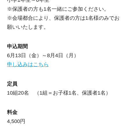
小学1年生～6年生
※保護者の方も1名一緒にご参加ください。
※会場都合により、保護者の方は1名様のみでお
願いいたします。
申込期間
6月13日（金）～8月4日（月）
申し込みはこちら
定員
10組20名 （1組＝お子様1名、保護者1名）
料金
4,500円