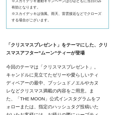
※スカイデッキ連動キャンペーンは①②ともに当日のみ
有効となります。
※スカイデッキは強風、雨天、雷雲接近などでクローズ
する場合がございます。
「クリスマスプレゼント」をテーマにした、クリ
スマスアフター”ムーン”ティーが登場
今回のテーマは「クリスマスプレゼント」。
キャンドルに見立てたゼリーや愛らしいティ
ディベアーの最中、ブッシュドノエルやカヌ
レなどクリスマス満載の内容をご用意。ま
た、「THE MOON」公式インスタグラムをフ
ォローまたは、指定のハッシュタグ投稿いた
だいたお客様には、お帰りの際にハーブティ