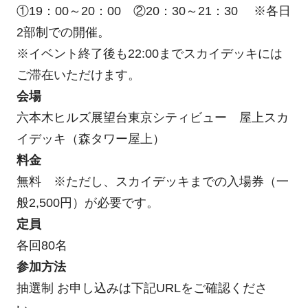
①19：00～20：00 ②20：30～21：30 ※各日
2部制での開催。
※イベント終了後も22:00までスカイデッキには
ご滞在いただけます。
会場
六本木ヒルズ展望台東京シティビュー 屋上スカ
イデッキ（森タワー屋上）
料金
無料 ※ただし、スカイデッキまでの入場券（一
般2,500円）が必要です。
定員
各回80名
参加方法
抽選制 お申し込みは下記URLをご確認くださ