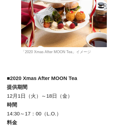
「2020 Xmas After MOON Tea」イメージ
■2020 Xmas After MOON Tea
提供期間
12月1日（火）～18日（金）
時間
14:30～17：00（L.O.）
料金