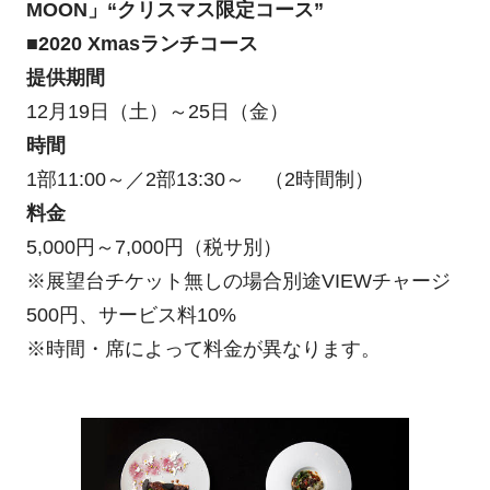
MOON」“クリスマス限定コース”
■2020 Xmasランチコース
提供期間
12月19日（土）～25日（金）
時間
1部11:00～／2部13:30～ （2時間制）
料金
5,000円～7,000円（税サ別）
※展望台チケット無しの場合別途VIEWチャージ
500円、サービス料10%
※時間・席によって料金が異なります。