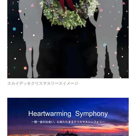
スカイデッキクリスマスリースイメージ