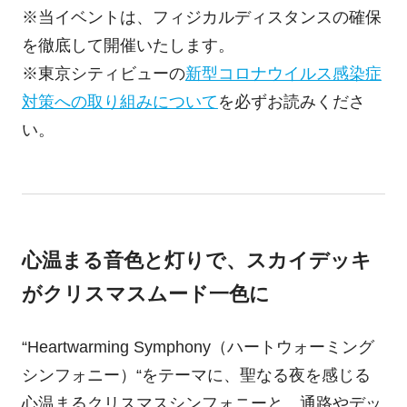
※当イベントは、フィジカルディスタンスの確保
を徹底して開催いたします。
※東京シティビューの
新型コロナウイルス感染症
対策への取り組みについて
を必ずお読みくださ
い。
心温まる音色と灯りで、スカイデッキ
がクリスマスムード一色に
“Heartwarming Symphony（ハートウォーミング
シンフォニー）“をテーマに、聖なる夜を感じる
心温まるクリスマスシンフォニーと、通路やデッ