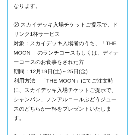
なります。
② スカイデッキ入場チケットご提示で、ド
リンク1杯サービス
対象：スカイデッキ入場者のうち、「THE
MOON 」のランチコースもしくは、ディナ
ーコースのお食事をされた方
期間：12月19日(土)～25日(金)
利用方法：「THE MOON」にてご注文時
に、スカイデッキ入場チケットご提示で、
シャンパン、ノンアルコールぶどうジュー
スのどちらか一杯をプレゼントいたしま
す。