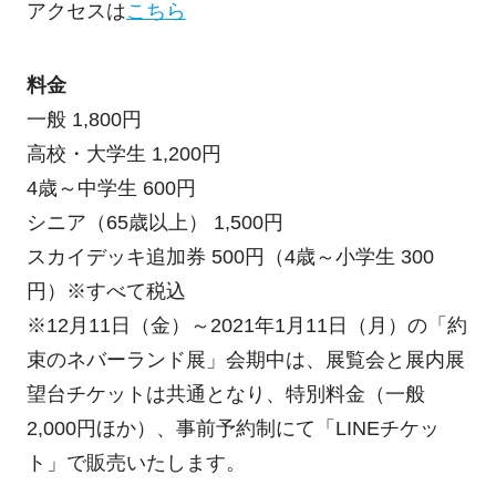
アクセスは
こちら
料金
一般 1,800円
高校・大学生 1,200円
4歳～中学生 600円
シニア（65歳以上） 1,500円
スカイデッキ追加券 500円（4歳～小学生 300
円）※すべて税込
※12月11日（金）～2021年1月11日（月）の「約
束のネバーランド展」会期中は、展覧会と展内展
望台チケットは共通となり、特別料金（一般
2,000円ほか）、事前予約制にて「LINEチケッ
ト」で販売いたします。