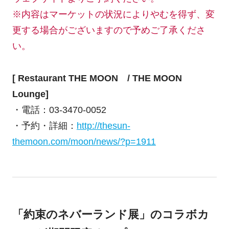
※内容はマーケットの状況によりやむを得ず、変
更する場合がございますので予めご了承くださ
い。
[ Restaurant THE MOON / THE MOON
Lounge]
・電話：03-3470-0052
・予約・詳細：
http://thesun-
themoon.com/moon/news/?p=1911
「約束のネバーランド展」のコラボカ