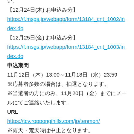
い。
【12月24日(木) お申込み分】
https://f.msgs.jp/webapp/form/13184_cnt_1002/in
dex.do
【12月25日(金) お申込み分】
https://f.msgs.jp/webapp/form/13184_cnt_1003/in
dex.do
申込期間
11月12日（木）13:00～11月18日（水）23:59
※応募者多数の場合は、抽選となります。
※当選者の方にのみ、11月20日（金）までにメー
ルにてご連絡いたします。
URL
https://tcv.roppongihills.com/jp/tenmon/
※雨天・荒天時は中止となります。