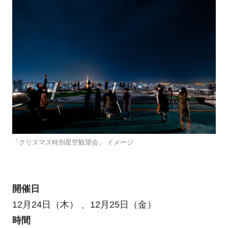
「クリスマス特別星空観望会」 イメージ
開催日
12月24日（木） 、12月25日（金）
時間