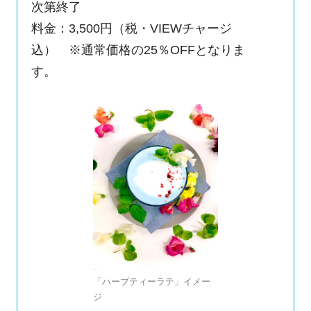
次第終了
料金：3,500円（税・VIEWチャージ
込） ※通常価格の25％OFFとなりま
す。
「ハーブティーラテ」イメー
ジ