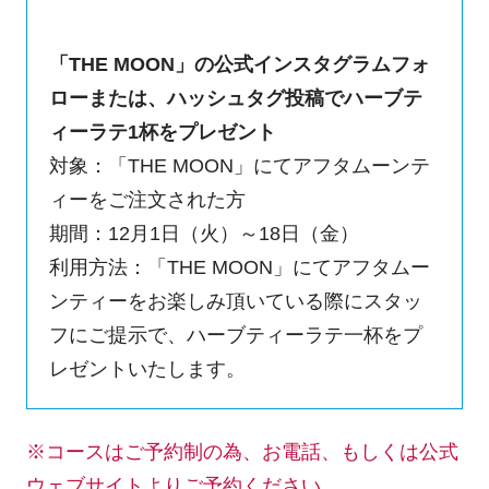
「THE MOON」の公式インスタグラムフォ
ローまたは、ハッシュタグ投稿でハーブテ
ィーラテ1杯をプレゼント
対象：「THE MOON」にてアフタムーンテ
ィーをご注文された方
期間：12月1日（火）～18日（金）
利用方法：「THE MOON」にてアフタムー
ンティーをお楽しみ頂いている際にスタッ
フにご提示で、ハーブティーラテ一杯をプ
レゼントいたします。
※コースはご予約制の為、お電話、もしくは公式
ウェブサイトよりご予約ください。