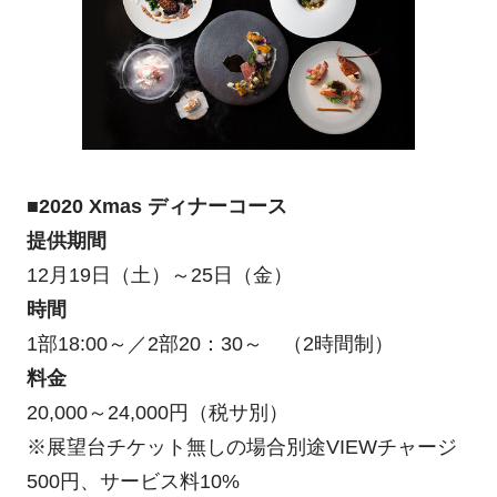
■2020 Xmas ディナーコース
提供期間
12月19日（土）～25日（金）
時間
1部18:00～／2部20：30～ （2時間制）
料金
20,000～24,000円（税サ別）
※展望台チケット無しの場合別途VIEWチャージ
500円、サービス料10%