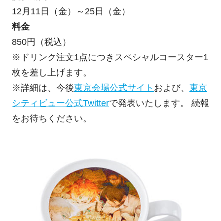
12月11日（金）～25日（金）
料金
850円（税込）
※ドリンク注文1点につきスペシャルコースター1
枚を差し上げます。
※詳細は、今後
東京会場公式サイト
および、
東京
シティビュー公式Twitter
で発表いたします。 続報
をお待ちください。