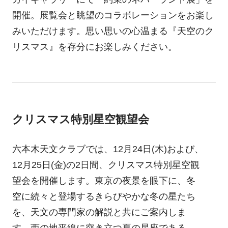
開催。展覧会と眺望のコラボレーションをお楽し
みいただけます。思い思いの心温まる『天空のク
リスマス』を存分にお楽しみください。
クリスマス特別星空観望会
六本木天文クラブでは、12月24日(木)および、
12月25日(金)の2日間、クリスマス特別星空観
望会を開催します。東京の夜景を眼下に、冬
空に続々と登場するきらびやかな冬の星たち
を、天文の専門家の解説と共にご案内しま