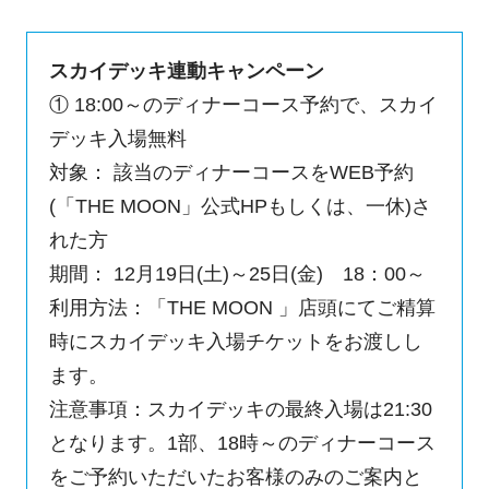
スカイデッキ連動キャンペーン
① 18:00～のディナーコース予約で、スカイ
デッキ入場無料
対象： 該当のディナーコースをWEB予約
(「THE MOON」公式HPもしくは、一休)さ
れた方
期間： 12月19日(土)～25日(金) 18：00～
利用方法：「THE MOON 」店頭にてご精算
時にスカイデッキ入場チケットをお渡しし
ます。
注意事項：スカイデッキの最終入場は21:30
となります。1部、18時～のディナーコース
をご予約いただいたお客様のみのご案内と