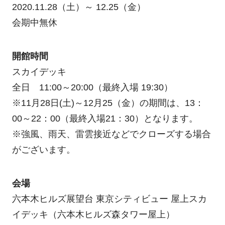
2020.11.28（土）～ 12.25（金）
会期中無休
開館時間
スカイデッキ
全日 11:00～20:00（最終入場 19:30）
※11月28日(土)～12月25（金）の期間は、13：
00～22：00（最終入場21：30）となります。
※強風、雨天、雷雲接近などでクローズする場合
がございます。
会場
六本木ヒルズ展望台 東京シティビュー 屋上スカ
イデッキ（六本木ヒルズ森タワー屋上）