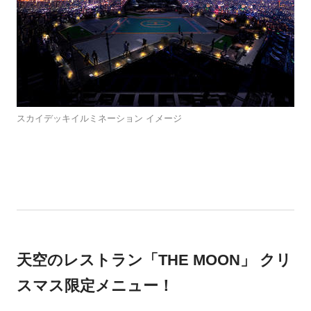
スカイデッキイルミネーション イメージ
天空のレストラン「THE MOON」 クリ
スマス限定メニュー！