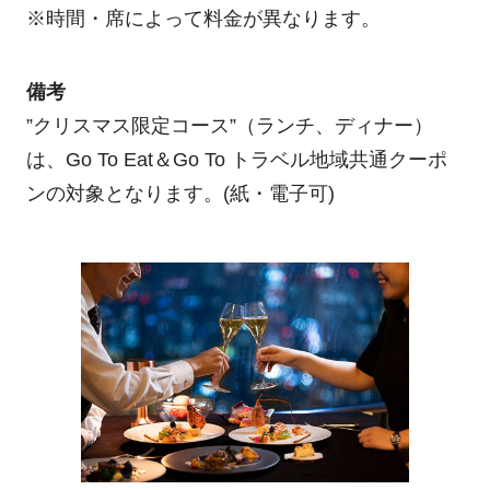
※時間・席によって料金が異なります。
備考
”クリスマス限定コース”（ランチ、ディナー）
は、Go To Eat＆Go To トラベル地域共通クーポ
ンの対象となります。(紙・電子可)