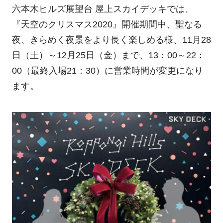
六本木ヒルズ展望台 屋上スカイデッキでは、
『天空のクリスマス2020』開催期間中、聖なる
夜、きらめく夜景をより長く楽しめる様、11月28
日（土）～12月25日（金）まで、13：00～22：
00（最終入場21：30）に営業時間が変更になり
ます。