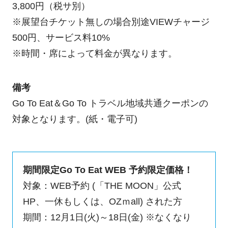
3,800円（税サ別）
※展望台チケット無しの場合別途VIEWチャージ
500円、サービス料10%
※時間・席によって料金が異なります。
備考
Go To Eat＆Go To トラベル地域共通クーポンの
対象となります。(紙・電子可)
期間限定Go To Eat WEB 予約限定価格！
対象：WEB予約 (「THE MOON」公式
HP、一休もしくは、OZｍall) された方
期間：12月1日(火)～18日(金) ※なくなり