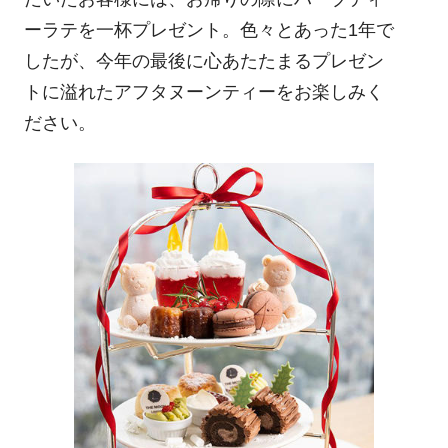
ーラテを一杯プレゼント。色々とあった1年で
したが、今年の最後に心あたたまるプレゼン
トに溢れたアフタヌーンティーをお楽しみく
ださい。