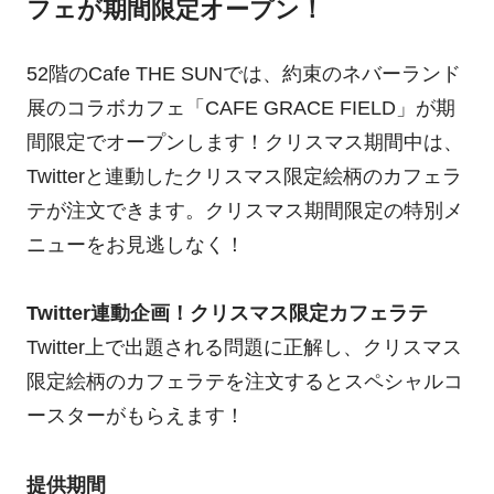
フェが期間限定オープン！
52階のCafe THE SUNでは、約束のネバーランド
展のコラボカフェ「CAFE GRACE FIELD」が期
間限定でオープンします！クリスマス期間中は、
Twitterと連動したクリスマス限定絵柄のカフェラ
テが注文できます。クリスマス期間限定の特別メ
ニューをお見逃しなく！
Twitter連動企画！クリスマス限定カフェラテ
Twitter上で出題される問題に正解し、クリスマス
限定絵柄のカフェラテを注文するとスペシャルコ
ースターがもらえます！
提供期間