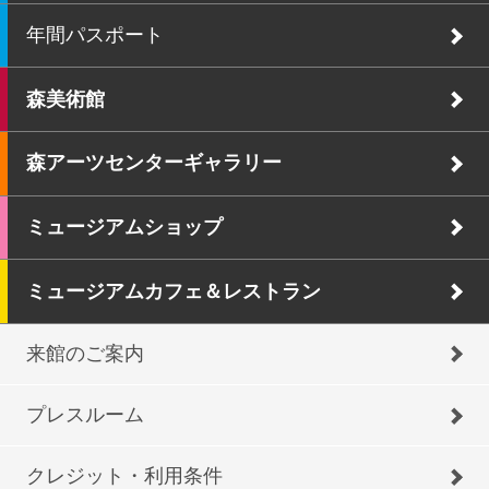
年間パスポート
森美術館
森アーツセンターギャラリー
ミュージアムショップ
ミュージアムカフェ＆レストラン
来館のご案内
プレスルーム
クレジット・利用条件