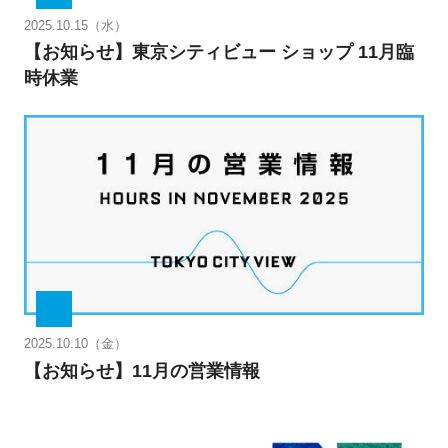
2025.10.15（水）
【お知らせ】東京シティビュー ショップ 11月臨
時休業
2025.10.10（金）
【お知らせ】11月の営業情報