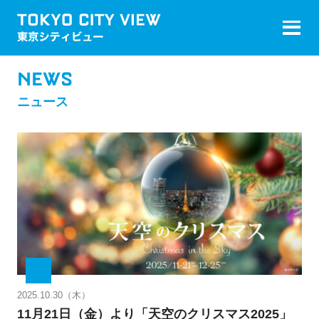
NEWS
ニュース
2025.10.30（木）
11月21日（金）より「天空のクリスマス2025」