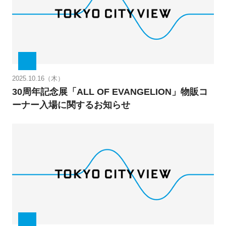
2025.10.16（木）
30周年記念展「ALL OF EVANGELION」物販コ
ーナー入場に関するお知らせ