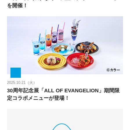
を開催！
2025.10.21（火）
30周年記念展「ALL OF EVANGELION」期間限
定コラボメニューが登場！