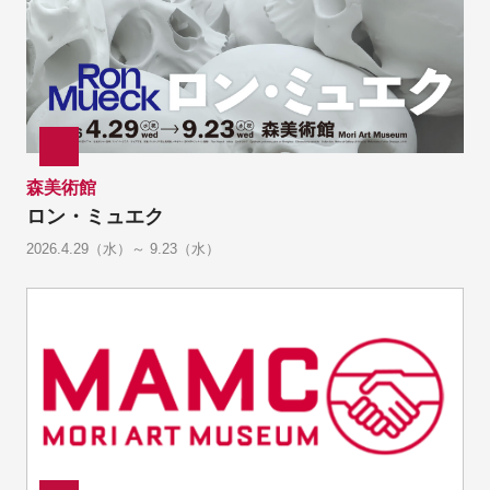
森美術館
ロン・ミュエク
2026.4.29（水）～ 9.23（水）