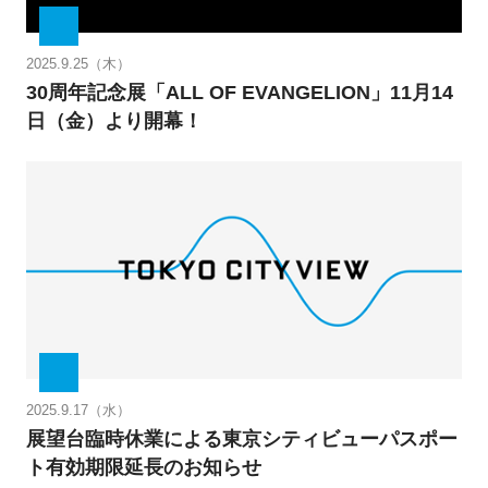
2025.9.25（木）
30周年記念展「ALL OF EVANGELION」11月14
日（金）より開幕！
2025.9.17（水）
展望台臨時休業による東京シティビューパスポー
ト有効期限延長のお知らせ