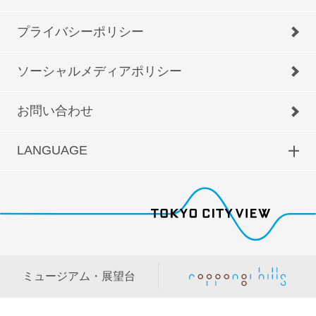
プライバシーポリシー
ソーシャルメディアポリシー
お問い合わせ
LANGUAGE
ミュージアム・展望台