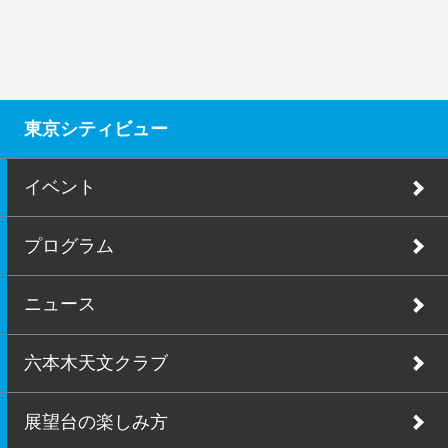
東京シティビュー
イベント
プログラム
ニュース
六本木天文クラブ
展望台の楽しみ方