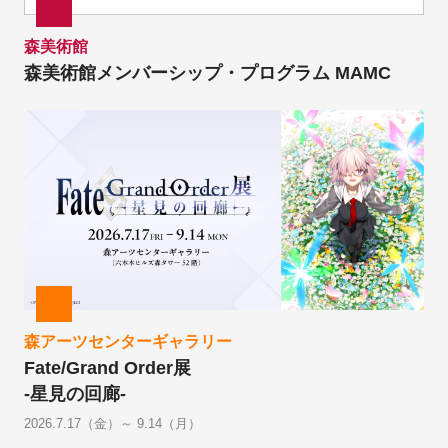
森美術館
森美術館メンバーシップ・プログラム MAMC
森アーツセンターギャラリー
Fate/Grand Order展
-星見の回廊-
2026.7.17（金）～ 9.14（月）