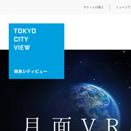
チケットの購入
ミュージア