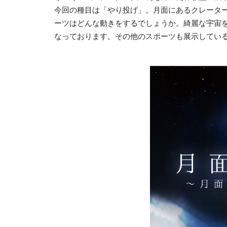
今回の種目は「やり投げ」。月面にあるクレータ
ーツはどんな動きをするでしょうか。綺麗な宇宙
なっております。その他のスポーツも展示してい