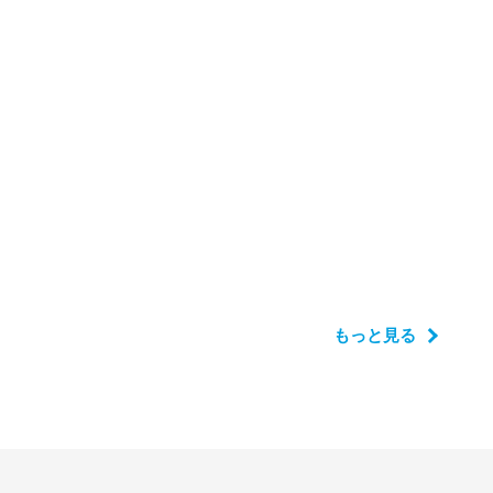
もっと見る