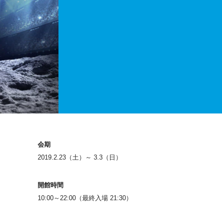
会期
2019.2.23（土）～ 3.3（日）
開館時間
10:00～22:00（最終入場 21:30）