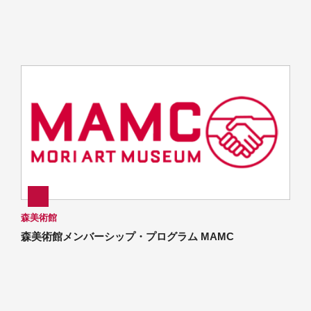
森美術館
森美術館メンバーシップ・プログラム MAMC