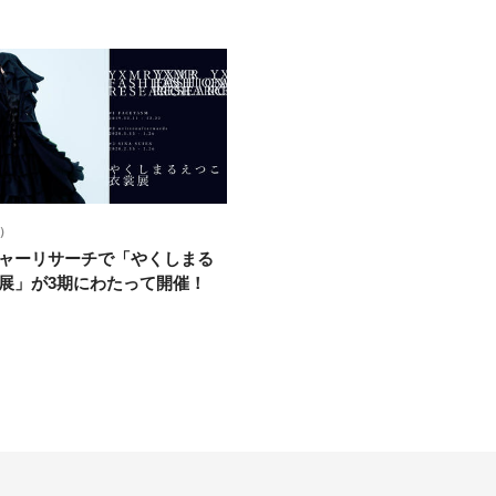
水）
ャーリサーチで「やくしまる
展」が3期にわたって開催！